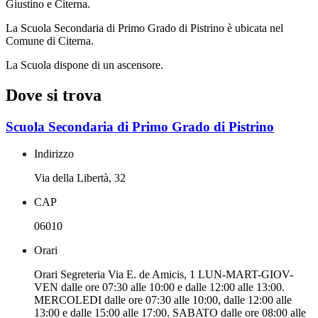
Giustino e Citerna.
La Scuola Secondaria di Primo Grado di Pistrino è ubicata nel
Comune di Citerna.
La Scuola dispone di un ascensore.
Dove si trova
Scuola Secondaria di Primo Grado di Pistrino
Indirizzo
Via della Libertà, 32
CAP
06010
Orari
Orari Segreteria Via E. de Amicis, 1 LUN-MART-GIOV-
VEN dalle ore 07:30 alle 10:00 e dalle 12:00 alle 13:00.
MERCOLEDI dalle ore 07:30 alle 10:00, dalle 12:00 alle
13:00 e dalle 15:00 alle 17:00. SABATO dalle ore 08:00 alle