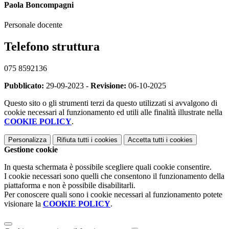
Paola Boncompagni
Personale docente
Telefono struttura
075 8592136
Pubblicato:
29-09-2023 -
Revisione:
06-10-2025
Questo sito o gli strumenti terzi da questo utilizzati si avvalgono di
cookie necessari al funzionamento ed utili alle finalità illustrate nella
COOKIE POLICY
.
Personalizza
Rifiuta tutti
i cookies
Accetta tutti
i cookies
Gestione cookie
In questa schermata è possibile scegliere quali cookie consentire.
I cookie necessari sono quelli che consentono il funzionamento della
piattaforma e non è possibile disabilitarli.
Per conoscere quali sono i cookie necessari al funzionamento potete
visionare la
COOKIE POLICY
.