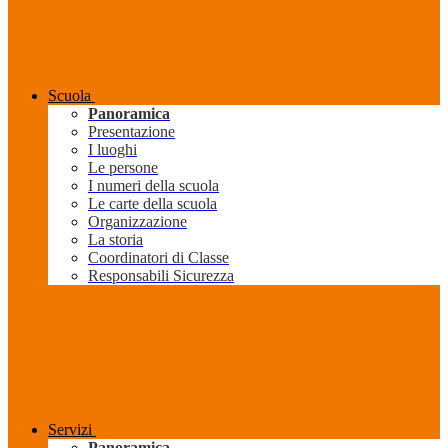
Scuola
Panoramica
Presentazione
I luoghi
Le persone
I numeri della scuola
Le carte della scuola
Organizzazione
La storia
Coordinatori di Classe
Responsabili Sicurezza
Servizi
Panoramica