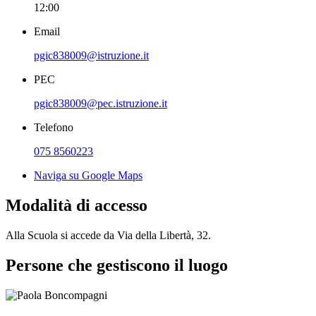
12:00
Email
pgic838009@istruzione.it
PEC
pgic838009@pec.istruzione.it
Telefono
075 8560223
Naviga su Google Maps
Modalità di accesso
Alla Scuola si accede da Via della Libertà, 32.
Persone che gestiscono il luogo