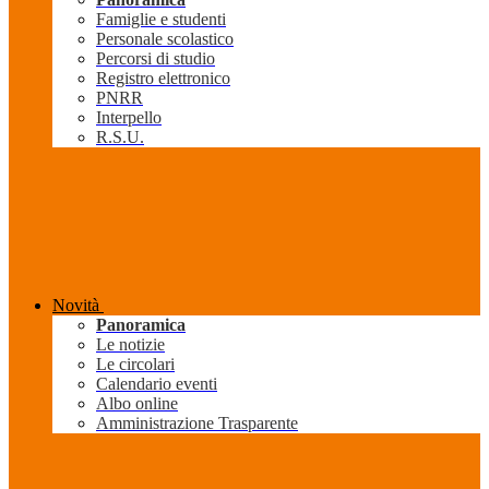
Famiglie e studenti
Personale scolastico
Percorsi di studio
Registro elettronico
PNRR
Interpello
R.S.U.
Novità
Panoramica
Le notizie
Le circolari
Calendario eventi
Albo online
Amministrazione Trasparente