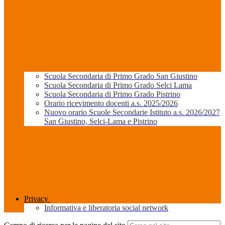
Scuola Secondaria di Primo Grado San Giustino
Scuola Secondaria di Primo Grado Selci Lama
Scuola Secondaria di Primo Grado Pistrino
Orario ricevimento docenti a.s. 2025/2026
Nuovo orario Scuole Secondarie Istituto a.s. 2026/2027
San Giustino, Selci-Lama e Pistrino
Privacy
Informativa e liberatoria social network