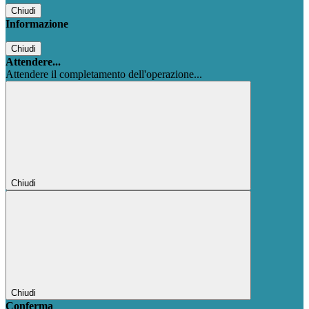
Chiudi
Informazione
Chiudi
Attendere...
Attendere il completamento dell'operazione...
Chiudi
Chiudi
Conferma