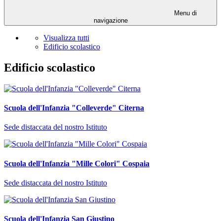
Menu di
navigazione
Visualizza tutti
Edificio scolastico
Edificio scolastico
Scuola dell'Infanzia "Colleverde" Citerna
Sede distaccata del nostro Istituto
Scuola dell'Infanzia "Mille Colori" Cospaia
Sede distaccata del nostro Istituto
Scuola dell'Infanzia San Giustino