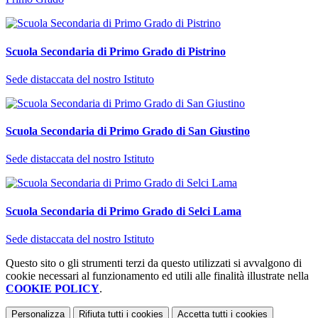
Scuola Secondaria di Primo Grado di Pistrino
Sede distaccata del nostro Istituto
Scuola Secondaria di Primo Grado di San Giustino
Sede distaccata del nostro Istituto
Scuola Secondaria di Primo Grado di Selci Lama
Sede distaccata del nostro Istituto
Questo sito o gli strumenti terzi da questo utilizzati si avvalgono di
cookie necessari al funzionamento ed utili alle finalità illustrate nella
COOKIE POLICY
.
Personalizza
Rifiuta tutti
i cookies
Accetta tutti
i cookies