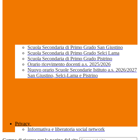
Scuola Secondaria di Primo Grado San Giustino
Scuola Secondaria di Primo Grado Selci Lama
Scuola Secondaria di Primo Grado Pistrino
Orario ricevimento docenti a.s. 2025/2026
Nuovo orario Scuole Secondarie Istituto a.s. 2026/2027
San Giustino, Selci-Lama e Pistrino
Privacy
Informativa e liberatoria social network