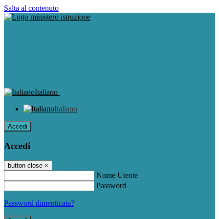
Salta al contenuto
Italiano
Italiano
Accedi
Accedi
button close
×
Nome Utente
Password
Password dimenticata?