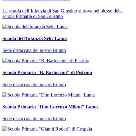
La scuola dell’Infanzia di San Giustino si trova nel plesso della
scuola Primaria di San Giustino
Scuola dell'Infanzia Selci Lama
Sede distaccata del nostro Istituto
Scuola Primaria "B. Bartoccini" di Pistrino
Sede distaccata del nostro Istituto
Scuola Primaria "Don Lorenzo Milani" Lama
Sede distaccata del nostro Istituto