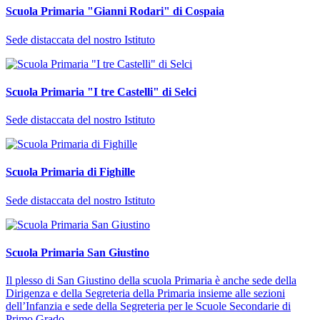
Scuola Primaria "Gianni Rodari" di Cospaia
Sede distaccata del nostro Istituto
Scuola Primaria "I tre Castelli" di Selci
Sede distaccata del nostro Istituto
Scuola Primaria di Fighille
Sede distaccata del nostro Istituto
Scuola Primaria San Giustino
Il plesso di San Giustino della scuola Primaria è anche sede della
Dirigenza e della Segreteria della Primaria insieme alle sezioni
dell’Infanzia e sede della Segreteria per le Scuole Secondarie di
Primo Grado