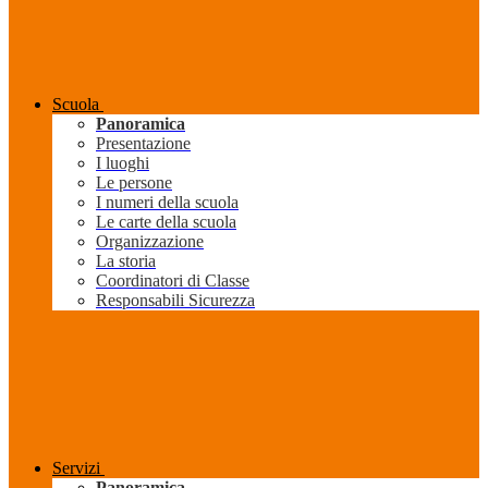
Scuola
Panoramica
Presentazione
I luoghi
Le persone
I numeri della scuola
Le carte della scuola
Organizzazione
La storia
Coordinatori di Classe
Responsabili Sicurezza
Servizi
Panoramica