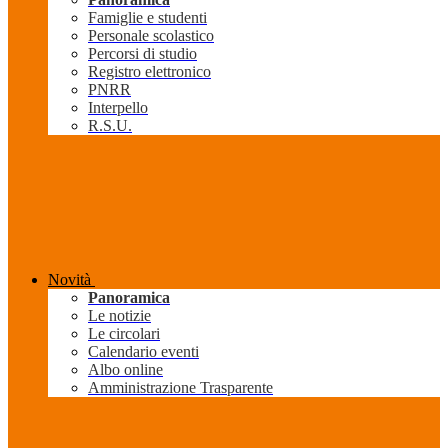
Famiglie e studenti
Personale scolastico
Percorsi di studio
Registro elettronico
PNRR
Interpello
R.S.U.
Novità
Panoramica
Le notizie
Le circolari
Calendario eventi
Albo online
Amministrazione Trasparente