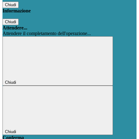
Chiudi
Informazione
Chiudi
Attendere...
Attendere il completamento dell'operazione...
Chiudi
Chiudi
Conferma