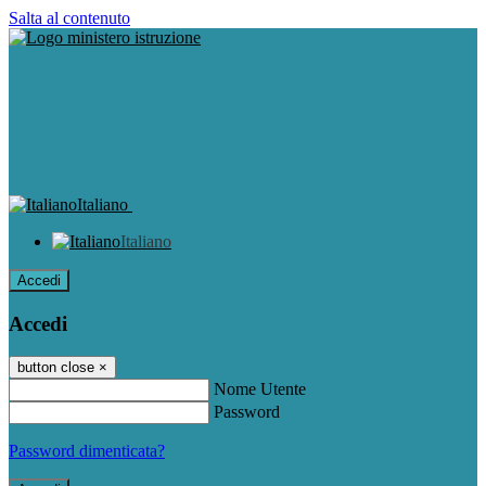
Salta al contenuto
Italiano
Italiano
Accedi
Accedi
button close
×
Nome Utente
Password
Password dimenticata?