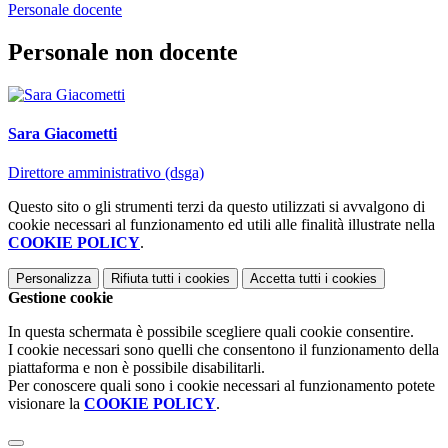
Personale docente
Personale non docente
Sara Giacometti
Direttore amministrativo (dsga)
Questo sito o gli strumenti terzi da questo utilizzati si avvalgono di
cookie necessari al funzionamento ed utili alle finalità illustrate nella
COOKIE POLICY
.
Personalizza
Rifiuta tutti
i cookies
Accetta tutti
i cookies
Gestione cookie
In questa schermata è possibile scegliere quali cookie consentire.
I cookie necessari sono quelli che consentono il funzionamento della
piattaforma e non è possibile disabilitarli.
Per conoscere quali sono i cookie necessari al funzionamento potete
visionare la
COOKIE POLICY
.