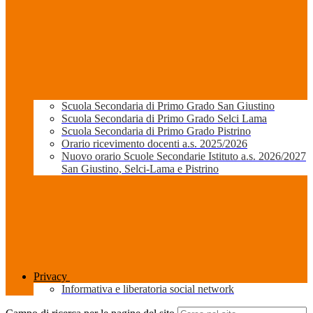
Scuola Secondaria di Primo Grado San Giustino
Scuola Secondaria di Primo Grado Selci Lama
Scuola Secondaria di Primo Grado Pistrino
Orario ricevimento docenti a.s. 2025/2026
Nuovo orario Scuole Secondarie Istituto a.s. 2026/2027
San Giustino, Selci-Lama e Pistrino
Privacy
Informativa e liberatoria social network