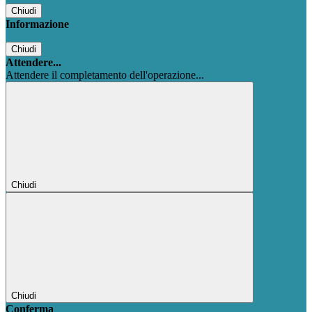
Chiudi
Informazione
Chiudi
Attendere...
Attendere il completamento dell'operazione...
Chiudi
Chiudi
Conferma