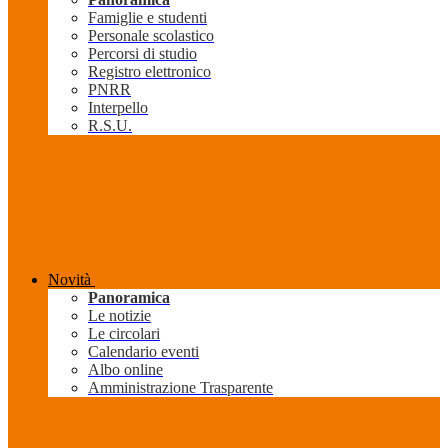
Famiglie e studenti
Personale scolastico
Percorsi di studio
Registro elettronico
PNRR
Interpello
R.S.U.
Novità
Panoramica
Le notizie
Le circolari
Calendario eventi
Albo online
Amministrazione Trasparente