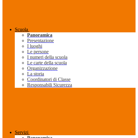
Scuola
Panoramica
Presentazione
I luoghi
Le persone
I numeri della scuola
Le carte della scuola
Organizzazione
La storia
Coordinatori di Classe
Responsabili Sicurezza
Servizi
Panoramica