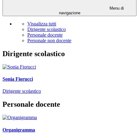
Menu di
navigazione
Visualizza tutti
Dirigente scolastico
Personale docente
Personale non docente
Dirigente scolastico
Sonia Fiorucci
Dirigente scolastico
Personale docente
Organigramma