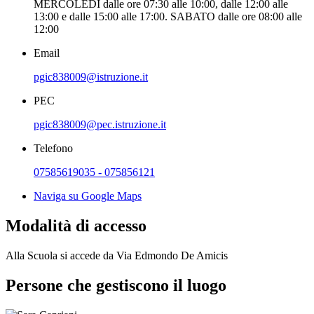
MERCOLEDI dalle ore 07:30 alle 10:00, dalle 12:00 alle
13:00 e dalle 15:00 alle 17:00. SABATO dalle ore 08:00 alle
12:00
Email
pgic838009@istruzione.it
PEC
pgic838009@pec.istruzione.it
Telefono
07585619035 - 075856121
Naviga su Google Maps
Modalità di accesso
Alla Scuola si accede da Via Edmondo De Amicis
Persone che gestiscono il luogo