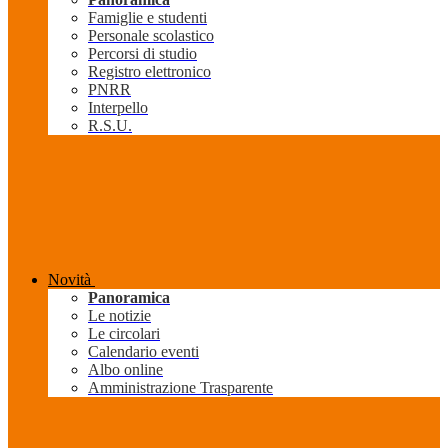
Famiglie e studenti
Personale scolastico
Percorsi di studio
Registro elettronico
PNRR
Interpello
R.S.U.
Novità
Panoramica
Le notizie
Le circolari
Calendario eventi
Albo online
Amministrazione Trasparente