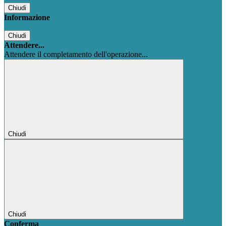
Chiudi
Informazione
Chiudi
Attendere...
Attendere il completamento dell'operazione...
Chiudi
Chiudi
Conferma