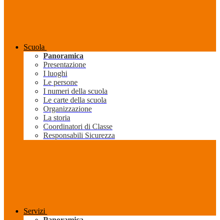
Scuola
Panoramica
Presentazione
I luoghi
Le persone
I numeri della scuola
Le carte della scuola
Organizzazione
La storia
Coordinatori di Classe
Responsabili Sicurezza
Servizi
Panoramica