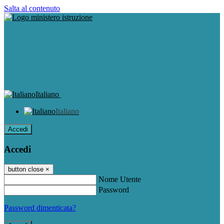
Salta al contenuto
Italiano
Italiano
Accedi
Accedi
button close
×
Nome Utente
Password
Password dimenticata?