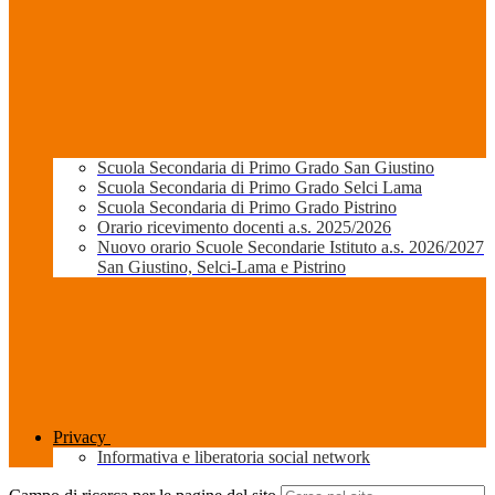
Scuola Secondaria di Primo Grado San Giustino
Scuola Secondaria di Primo Grado Selci Lama
Scuola Secondaria di Primo Grado Pistrino
Orario ricevimento docenti a.s. 2025/2026
Nuovo orario Scuole Secondarie Istituto a.s. 2026/2027
San Giustino, Selci-Lama e Pistrino
Privacy
Informativa e liberatoria social network