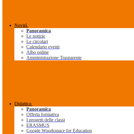
Novità
Panoramica
Le notizie
Le circolari
Calendario eventi
Albo online
Amministrazione Trasparente
Didattica
Panoramica
Offerta formativa
I progetti delle classi
ERASMUS
Google Woorkspace for Education