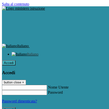
Salta al contenuto
Italiano
Italiano
Accedi
Accedi
button close
×
Nome Utente
Password
Password dimenticata?