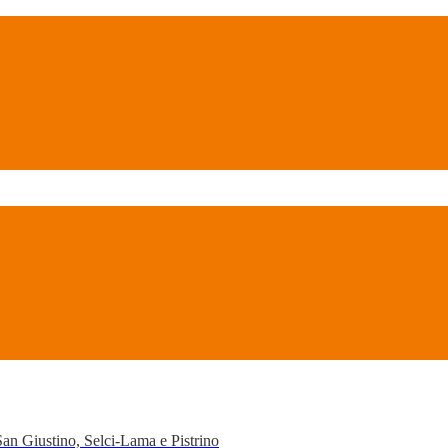
San Giustino, Selci-Lama e Pistrino