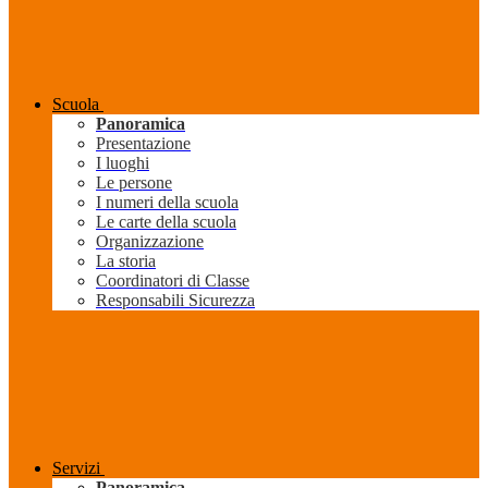
Scuola
Panoramica
Presentazione
I luoghi
Le persone
I numeri della scuola
Le carte della scuola
Organizzazione
La storia
Coordinatori di Classe
Responsabili Sicurezza
Servizi
Panoramica