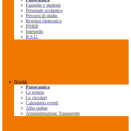
Famiglie e studenti
Personale scolastico
Percorsi di studio
Registro elettronico
PNRR
Interpello
R.S.U.
Novità
Panoramica
Le notizie
Le circolari
Calendario eventi
Albo online
Amministrazione Trasparente