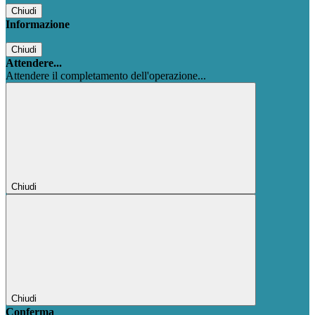
Chiudi
Informazione
Chiudi
Attendere...
Attendere il completamento dell'operazione...
Chiudi
Chiudi
Conferma