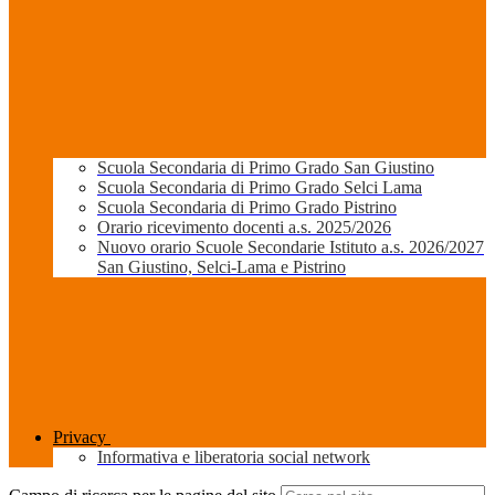
Scuola Secondaria di Primo Grado San Giustino
Scuola Secondaria di Primo Grado Selci Lama
Scuola Secondaria di Primo Grado Pistrino
Orario ricevimento docenti a.s. 2025/2026
Nuovo orario Scuole Secondarie Istituto a.s. 2026/2027
San Giustino, Selci-Lama e Pistrino
Privacy
Informativa e liberatoria social network