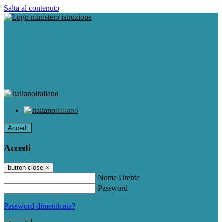
Salta al contenuto
Italiano
Italiano
Accedi
Accedi
button close
×
Nome Utente
Password
Password dimenticata?