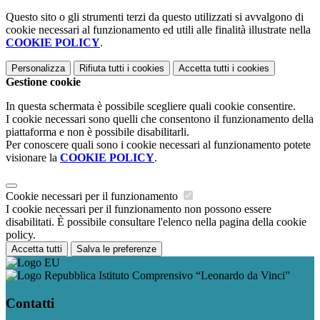
Questo sito o gli strumenti terzi da questo utilizzati si avvalgono di
cookie necessari al funzionamento ed utili alle finalità illustrate nella
COOKIE POLICY
.
Personalizza
Rifiuta tutti
i cookies
Accetta tutti
i cookies
Gestione cookie
In questa schermata è possibile scegliere quali cookie consentire.
I cookie necessari sono quelli che consentono il funzionamento della
piattaforma e non è possibile disabilitarli.
Per conoscere quali sono i cookie necessari al funzionamento potete
visionare la
COOKIE POLICY
.
Cookie necessari per il funzionamento
I cookie necessari per il funzionamento non possono essere
disabilitati. È possibile consultare l'elenco nella pagina della cookie
policy.
Accetta tutti
Salva le preferenze
Istituto Comprensivo “Leonardo da Vinci”
Contatti