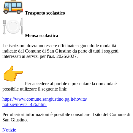
Trasporto scolastico
Mensa scolastica
Le iscrizioni dovranno essere effettuate seguendo le modalità
indicate dal Comune di San Giustino da parte di tutti i soggetti
interessati ai servizi per l'a.s. 2026/2027.
Per accedere al portale e presentare la domanda è
possibile utilizzare il seguente link:
https://www.comune.
sangiustino.pg.it/novita/
notizie/novita_426.html
Per ulteriori informazioni è possibile consultare il sito del Comune di
San Giustino.
Notizie