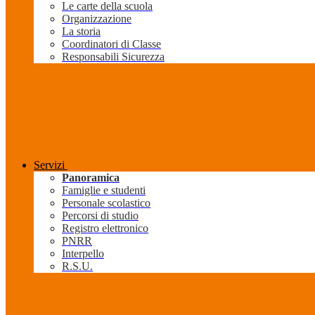
Le carte della scuola
Organizzazione
La storia
Coordinatori di Classe
Responsabili Sicurezza
Servizi
Panoramica
Famiglie e studenti
Personale scolastico
Percorsi di studio
Registro elettronico
PNRR
Interpello
R.S.U.