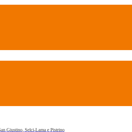
San Giustino, Selci-Lama e Pistrino