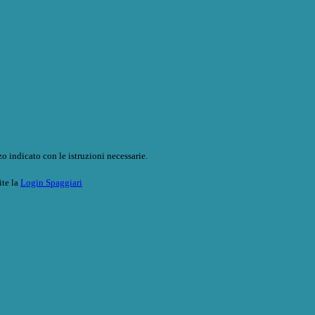
o indicato con le istruzioni necessarie.
ite la
Login Spaggiari