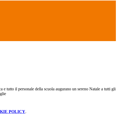
a e tutto il personale della scuola augurano un sereno Natale a tutti gli
glie
KIE POLICY
.