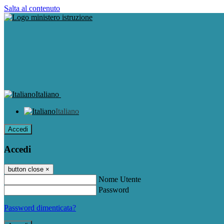
Salta al contenuto
Italiano
Italiano
Accedi
Accedi
button close
×
Nome Utente
Password
Password dimenticata?