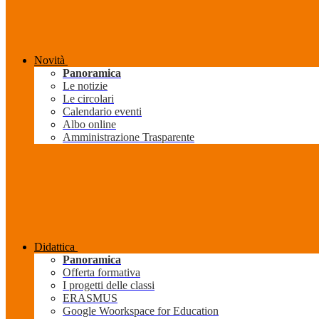
Novità
Panoramica
Le notizie
Le circolari
Calendario eventi
Albo online
Amministrazione Trasparente
Didattica
Panoramica
Offerta formativa
I progetti delle classi
ERASMUS
Google Woorkspace for Education