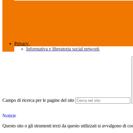
Privacy
Informativa e liberatoria social network
Campo di ricerca per le pagine del sito
Notizie
Questo sito o gli strumenti terzi da questo utilizzati si avvalgono di coo