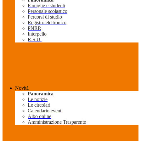
Famiglie e studenti
Personale scolastico
Percorsi di studio
Registro elettronico
PNRR
Interpello
R.S.U.
Novità
Panoramica
Le notizie
Le circolari
Calendario eventi
Albo online
Amministrazione Trasparente