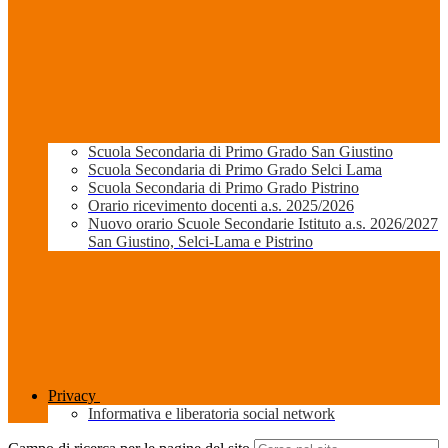
Scuola Secondaria di Primo Grado San Giustino
Scuola Secondaria di Primo Grado Selci Lama
Scuola Secondaria di Primo Grado Pistrino
Orario ricevimento docenti a.s. 2025/2026
Nuovo orario Scuole Secondarie Istituto a.s. 2026/2027
San Giustino, Selci-Lama e Pistrino
Privacy
Informativa e liberatoria social network