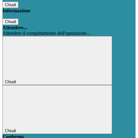
Chiudi
Informazione
Chiudi
Attendere...
Attendere il completamento dell'operazione...
Chiudi
Chiudi
Conferma