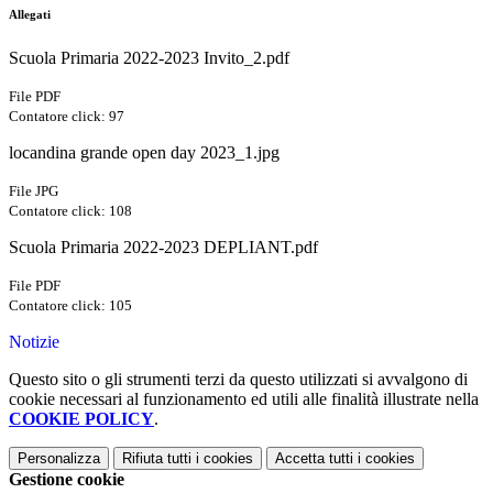
Allegati
Scuola Primaria 2022-2023 Invito_2.pdf
File PDF
Contatore click: 97
locandina grande open day 2023_1.jpg
File JPG
Contatore click: 108
Scuola Primaria 2022-2023 DEPLIANT.pdf
File PDF
Contatore click: 105
Notizie
Questo sito o gli strumenti terzi da questo utilizzati si avvalgono di
cookie necessari al funzionamento ed utili alle finalità illustrate nella
COOKIE POLICY
.
Personalizza
Rifiuta tutti
i cookies
Accetta tutti
i cookies
Gestione cookie