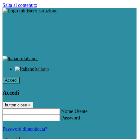
Salta al contenuto
Italiano
Italiano
Accedi
Accedi
button close
×
Nome Utente
Password
Password dimenticata?