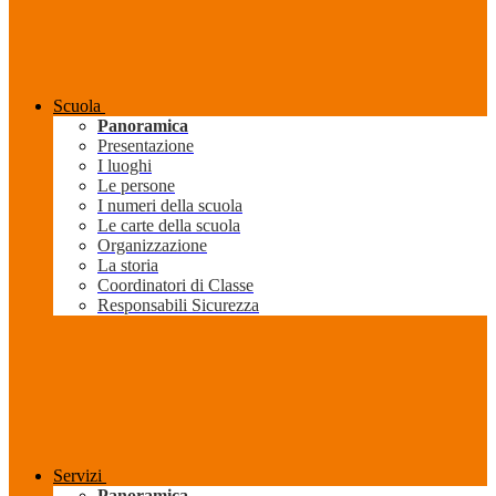
Scuola
Panoramica
Presentazione
I luoghi
Le persone
I numeri della scuola
Le carte della scuola
Organizzazione
La storia
Coordinatori di Classe
Responsabili Sicurezza
Servizi
Panoramica