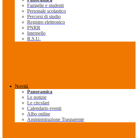
Famiglie e studenti
Personale scolastico
Percorsi di studio
Registro elettronico
PNRR
Interpello
R.S.U.
Novità
Panoramica
Le notizie
Le circolari
Calendario eventi
Albo online
Amministrazione Trasparente