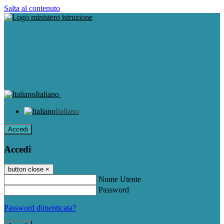
Salta al contenuto
Italiano
Italiano
Accedi
Accedi
button close
×
Nome Utente
Password
Password dimenticata?