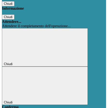
Chiudi
Informazione
Chiudi
Attendere...
Attendere il completamento dell'operazione...
Chiudi
Chiudi
Conferma