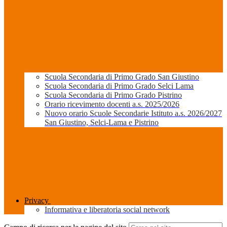
Scuola Secondaria di Primo Grado San Giustino
Scuola Secondaria di Primo Grado Selci Lama
Scuola Secondaria di Primo Grado Pistrino
Orario ricevimento docenti a.s. 2025/2026
Nuovo orario Scuole Secondarie Istituto a.s. 2026/2027
San Giustino, Selci-Lama e Pistrino
Privacy
Informativa e liberatoria social network