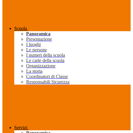
Scuola
Panoramica
Presentazione
I luoghi
Le persone
I numeri della scuola
Le carte della scuola
Organizzazione
La storia
Coordinatori di Classe
Responsabili Sicurezza
Servizi
Panoramica