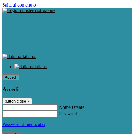
Salta al contenuto
Italiano
Italiano
Accedi
Accedi
button close
×
Nome Utente
Password
Password dimenticata?