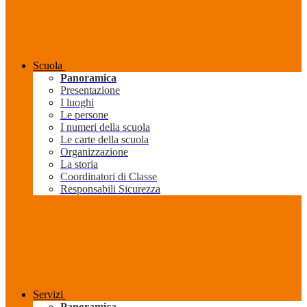
Scuola
Panoramica
Presentazione
I luoghi
Le persone
I numeri della scuola
Le carte della scuola
Organizzazione
La storia
Coordinatori di Classe
Responsabili Sicurezza
Servizi
Panoramica