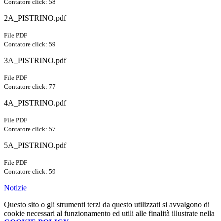
Contatore click: 58
2A_PISTRINO.pdf
File PDF
Contatore click: 59
3A_PISTRINO.pdf
File PDF
Contatore click: 77
4A_PISTRINO.pdf
File PDF
Contatore click: 57
5A_PISTRINO.pdf
File PDF
Contatore click: 59
Notizie
Questo sito o gli strumenti terzi da questo utilizzati si avvalgono di
cookie necessari al funzionamento ed utili alle finalità illustrate nella