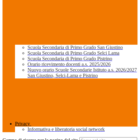
Scuola Secondaria di Primo Grado San Giustino
Scuola Secondaria di Primo Grado Selci Lama
Scuola Secondaria di Primo Grado Pistrino
Orario ricevimento docenti a.s. 2025/2026
Nuovo orario Scuole Secondarie Istituto a.s. 2026/2027
San Giustino, Selci-Lama e Pistrino
Privacy
Informativa e liberatoria social network