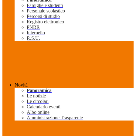
Famiglie e studenti
Personale scolastico
Percorsi di studio
Registro elettronico
PNRR
Interpello
R.S.U.
Novità
Panoramica
Le notizie
Le circolari
Calendario eventi
Albo online
Amministrazione Trasparente