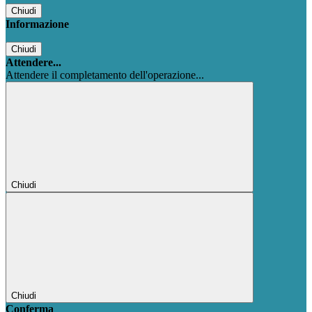
Chiudi
Informazione
Chiudi
Attendere...
Attendere il completamento dell'operazione...
Chiudi
Chiudi
Conferma