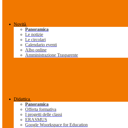
Novità
Panoramica
Le notizie
Le circolari
Calendario eventi
Albo online
Amministrazione Trasparente
Didattica
Panoramica
Offerta formativa
I progetti delle classi
ERASMUS
Google Woorkspace for Education