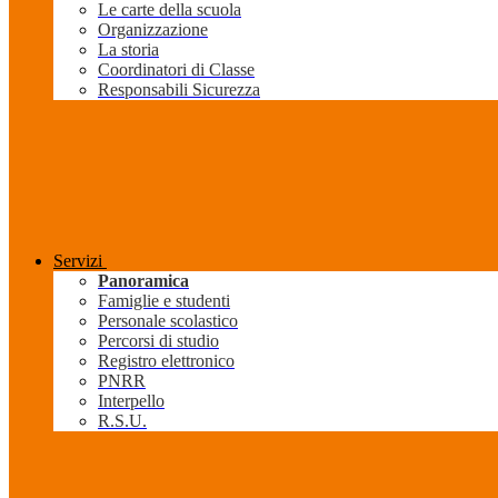
Le carte della scuola
Organizzazione
La storia
Coordinatori di Classe
Responsabili Sicurezza
Servizi
Panoramica
Famiglie e studenti
Personale scolastico
Percorsi di studio
Registro elettronico
PNRR
Interpello
R.S.U.