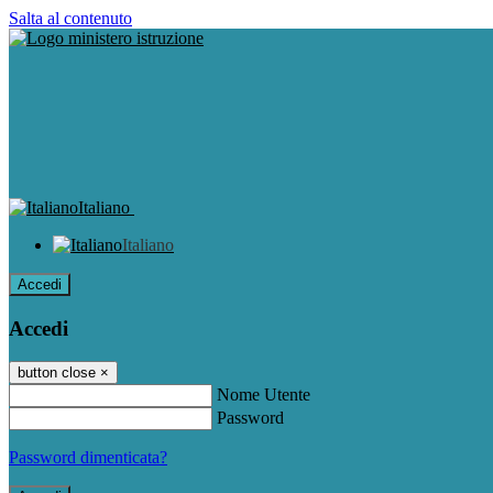
Salta al contenuto
Italiano
Italiano
Accedi
Accedi
button close
×
Nome Utente
Password
Password dimenticata?