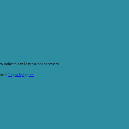
o indicato con le istruzioni necessarie.
ite la
Login Spaggiari