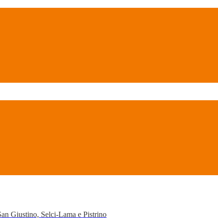
San Giustino, Selci-Lama e Pistrino