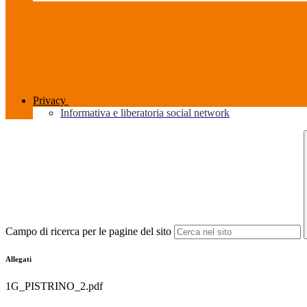
Privacy
Informativa e liberatoria social network
Campo di ricerca per le pagine del sito
Allegati
1G_PISTRINO_2.pdf