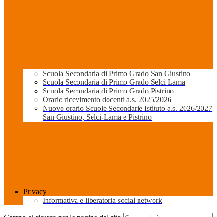
Scuola Secondaria di Primo Grado San Giustino
Scuola Secondaria di Primo Grado Selci Lama
Scuola Secondaria di Primo Grado Pistrino
Orario ricevimento docenti a.s. 2025/2026
Nuovo orario Scuole Secondarie Istituto a.s. 2026/2027
San Giustino, Selci-Lama e Pistrino
Privacy
Informativa e liberatoria social network