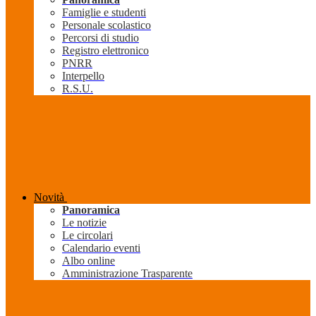
Famiglie e studenti
Personale scolastico
Percorsi di studio
Registro elettronico
PNRR
Interpello
R.S.U.
Novità
Panoramica
Le notizie
Le circolari
Calendario eventi
Albo online
Amministrazione Trasparente