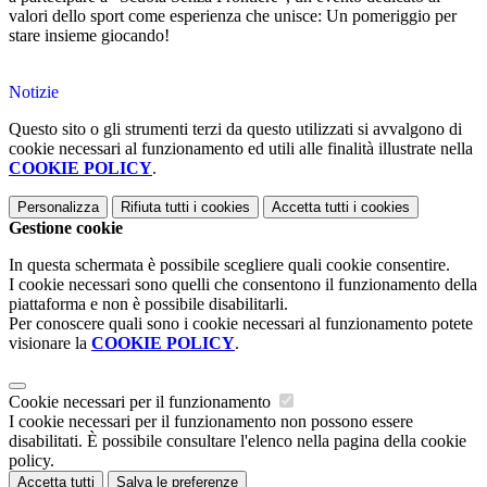
valori dello sport come esperienza che unisce: Un pomeriggio per
stare insieme giocando!
Notizie
Questo sito o gli strumenti terzi da questo utilizzati si avvalgono di
cookie necessari al funzionamento ed utili alle finalità illustrate nella
COOKIE POLICY
.
Personalizza
Rifiuta tutti
i cookies
Accetta tutti
i cookies
Gestione cookie
In questa schermata è possibile scegliere quali cookie consentire.
I cookie necessari sono quelli che consentono il funzionamento della
piattaforma e non è possibile disabilitarli.
Per conoscere quali sono i cookie necessari al funzionamento potete
visionare la
COOKIE POLICY
.
Cookie necessari per il funzionamento
I cookie necessari per il funzionamento non possono essere
disabilitati. È possibile consultare l'elenco nella pagina della cookie
policy.
Accetta tutti
Salva le preferenze