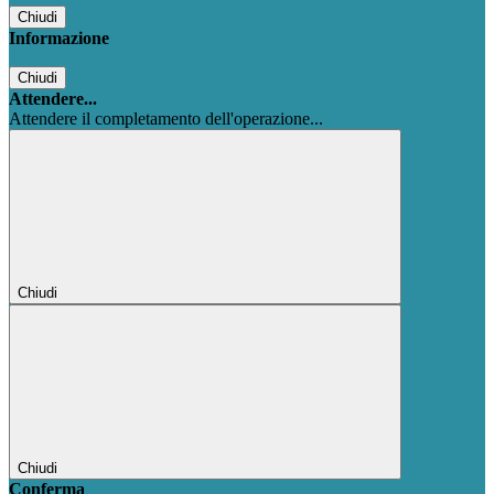
Chiudi
Informazione
Chiudi
Attendere...
Attendere il completamento dell'operazione...
Chiudi
Chiudi
Conferma