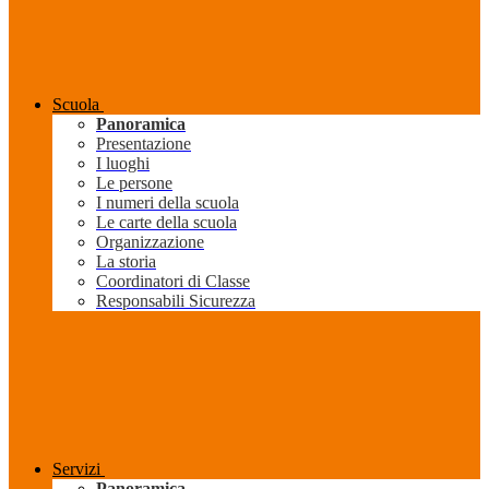
Scuola
Panoramica
Presentazione
I luoghi
Le persone
I numeri della scuola
Le carte della scuola
Organizzazione
La storia
Coordinatori di Classe
Responsabili Sicurezza
Servizi
Panoramica