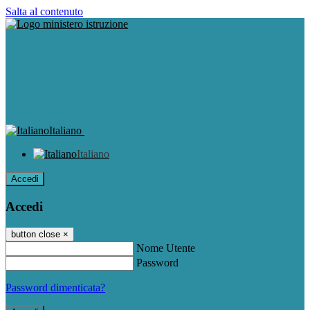
Salta al contenuto
Italiano
Italiano
Accedi
Accedi
button close
×
Nome Utente
Password
Password dimenticata?