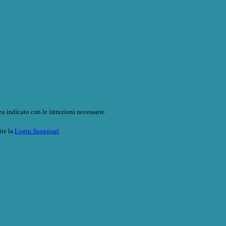
o indicato con le istruzioni necessarie.
ite la
Login Spaggiari