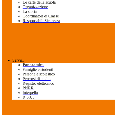
Le carte della scuola
Organizzazione
La storia
Coordinatori di Classe
Responsabili Sicurezza
Servizi
Panoramica
Famiglie e studenti
Personale scolastico
Percorsi di studio
Registro elettronico
PNRR
Interpello
R.S.U.