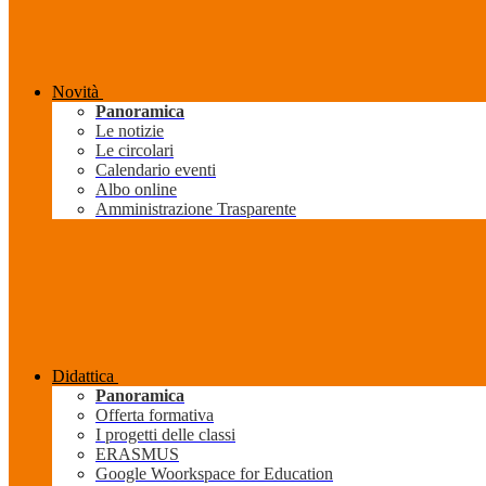
Novità
Panoramica
Le notizie
Le circolari
Calendario eventi
Albo online
Amministrazione Trasparente
Didattica
Panoramica
Offerta formativa
I progetti delle classi
ERASMUS
Google Woorkspace for Education