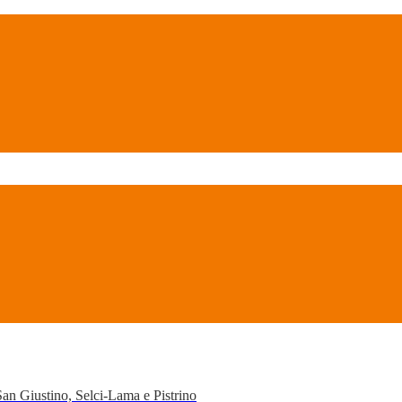
San Giustino, Selci-Lama e Pistrino