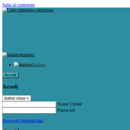
Salta al contenuto
Italiano
Italiano
Accedi
Accedi
button close
×
Nome Utente
Password
Password dimenticata?