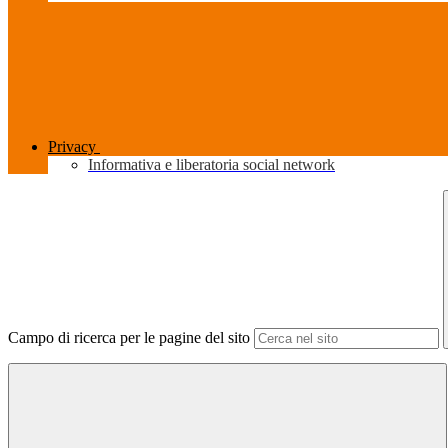
Privacy
Informativa e liberatoria social network
Campo di ricerca per le pagine del sito