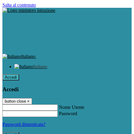
Salta al contenuto
Italiano
Italiano
Accedi
Accedi
button close
×
Nome Utente
Password
Password dimenticata?