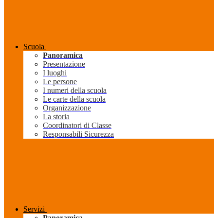
Scuola
Panoramica
Presentazione
I luoghi
Le persone
I numeri della scuola
Le carte della scuola
Organizzazione
La storia
Coordinatori di Classe
Responsabili Sicurezza
Servizi
Panoramica