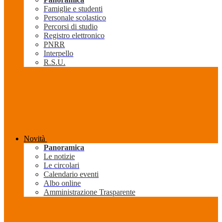
Famiglie e studenti
Personale scolastico
Percorsi di studio
Registro elettronico
PNRR
Interpello
R.S.U.
Novità
Panoramica
Le notizie
Le circolari
Calendario eventi
Albo online
Amministrazione Trasparente