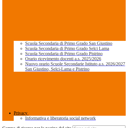
Scuola Secondaria di Primo Grado San Giustino
Scuola Secondaria di Primo Grado Selci Lama
Scuola Secondaria di Primo Grado Pistrino
Orario ricevimento docenti a.s. 2025/2026
Nuovo orario Scuole Secondarie Istituto a.s. 2026/2027
San Giustino, Selci-Lama e Pistrino
Privacy
Informativa e liberatoria social network