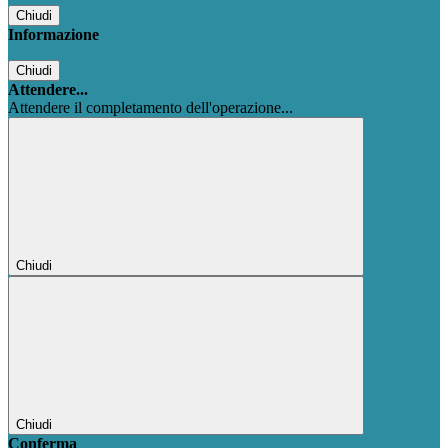
Chiudi
Informazione
Chiudi
Attendere...
Attendere il completamento dell'operazione...
Chiudi
Chiudi
Conferma