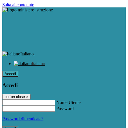
Salta al contenuto
Italiano
Italiano
Accedi
Accedi
button close
×
Nome Utente
Password
Password dimenticata?