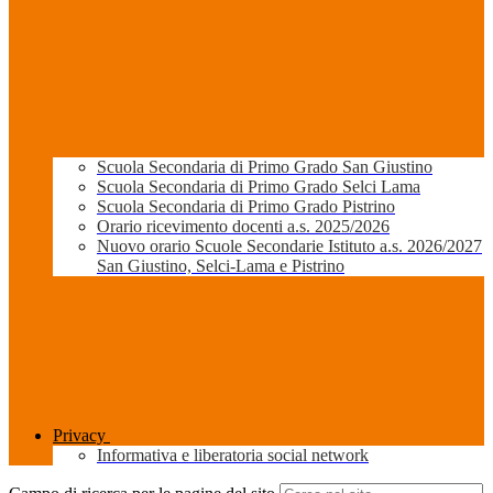
Scuola Secondaria di Primo Grado San Giustino
Scuola Secondaria di Primo Grado Selci Lama
Scuola Secondaria di Primo Grado Pistrino
Orario ricevimento docenti a.s. 2025/2026
Nuovo orario Scuole Secondarie Istituto a.s. 2026/2027
San Giustino, Selci-Lama e Pistrino
Privacy
Informativa e liberatoria social network