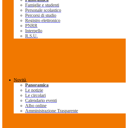
Famiglie e studenti
Personale scolastico
Percorsi di studio
Registro elettronico
PNRR
Interpello
R.S.U.
Novità
Panoramica
Le notizie
Le circolari
Calendario eventi
Albo online
Amministrazione Trasparente