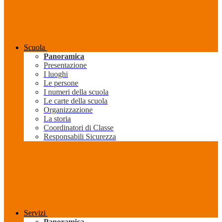
Scuola
Panoramica
Presentazione
I luoghi
Le persone
I numeri della scuola
Le carte della scuola
Organizzazione
La storia
Coordinatori di Classe
Responsabili Sicurezza
Servizi
Panoramica