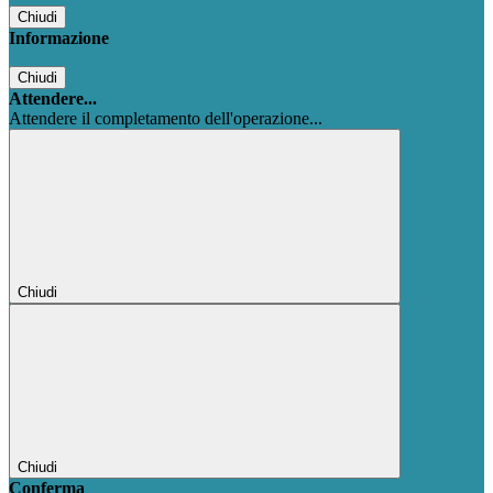
Chiudi
Informazione
Chiudi
Attendere...
Attendere il completamento dell'operazione...
Chiudi
Chiudi
Conferma