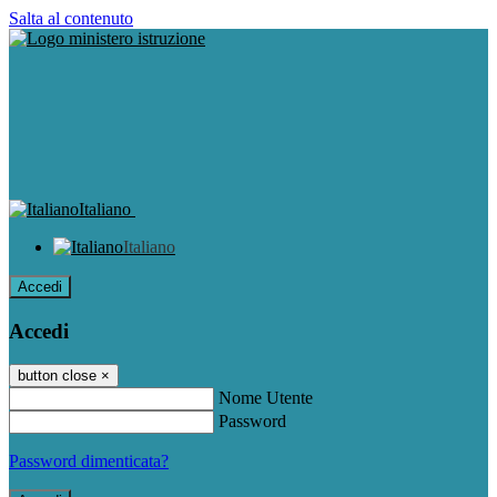
Salta al contenuto
Italiano
Italiano
Accedi
Accedi
button close
×
Nome Utente
Password
Password dimenticata?