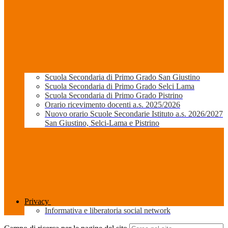
Scuola Secondaria di Primo Grado San Giustino
Scuola Secondaria di Primo Grado Selci Lama
Scuola Secondaria di Primo Grado Pistrino
Orario ricevimento docenti a.s. 2025/2026
Nuovo orario Scuole Secondarie Istituto a.s. 2026/2027
San Giustino, Selci-Lama e Pistrino
Privacy
Informativa e liberatoria social network