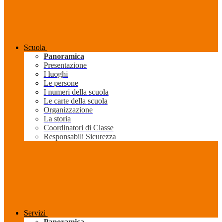
Scuola
Panoramica
Presentazione
I luoghi
Le persone
I numeri della scuola
Le carte della scuola
Organizzazione
La storia
Coordinatori di Classe
Responsabili Sicurezza
Servizi
Panoramica