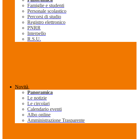
Famiglie e studenti
Personale scolastico
Percorsi di studio
Registro elettronico
PNRR
Interpello
R.S.U.
Novità
Panoramica
Le notizie
Le circolari
Calendario eventi
Albo online
Amministrazione Trasparente