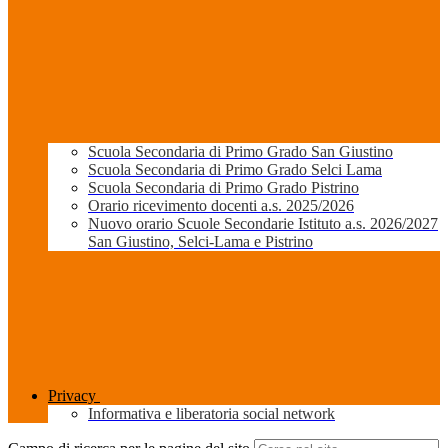
Scuola Secondaria di Primo Grado San Giustino
Scuola Secondaria di Primo Grado Selci Lama
Scuola Secondaria di Primo Grado Pistrino
Orario ricevimento docenti a.s. 2025/2026
Nuovo orario Scuole Secondarie Istituto a.s. 2026/2027
San Giustino, Selci-Lama e Pistrino
Privacy
Informativa e liberatoria social network