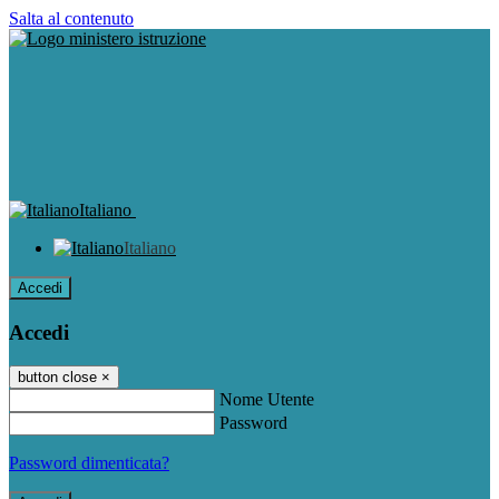
Salta al contenuto
Italiano
Italiano
Accedi
Accedi
button close
×
Nome Utente
Password
Password dimenticata?