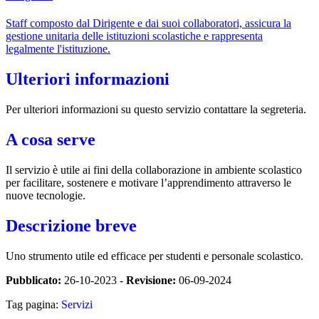
Staff composto dal Dirigente e dai suoi collaboratori, assicura la
gestione unitaria delle istituzioni scolastiche e rappresenta
legalmente l'istituzione.
Ulteriori informazioni
Per ulteriori informazioni su questo servizio contattare la segreteria.
A cosa serve
Il servizio è utile ai fini della collaborazione in ambiente scolastico
per facilitare, sostenere e motivare l’apprendimento attraverso le
nuove tecnologie.
Descrizione breve
Uno strumento utile ed efficace per studenti e personale scolastico.
Pubblicato:
26-10-2023 -
Revisione:
06-09-2024
Tag pagina:
Servizi