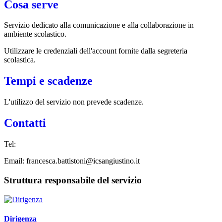
Cosa serve
Servizio dedicato
alla comunicazione e alla collaborazione in
ambiente scolastico.
Utilizzare le credenziali dell'account fornite dalla segreteria
scolastica.
Tempi e scadenze
L'utilizzo del servizio non prevede scadenze.
Contatti
Tel:
Email: francesca.battistoni@icsangiustino.it
Struttura responsabile del servizio
Dirigenza