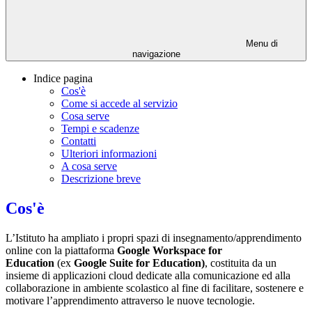
Menu di
navigazione
Indice pagina
Cos'è
Come si accede al servizio
Cosa serve
Tempi e scadenze
Contatti
Ulteriori informazioni
A cosa serve
Descrizione breve
Cos'è
L’Istituto ha ampliato i propri spazi di insegnamento/apprendimento
online con la piattaforma
Google Workspace for
Education
(ex
Google Suite for Education)
, costituita da un
insieme di applicazioni cloud dedicate alla comunicazione ed alla
collaborazione in ambiente scolastico al fine di facilitare, sostenere e
motivare l’apprendimento attraverso le nuove tecnologie.