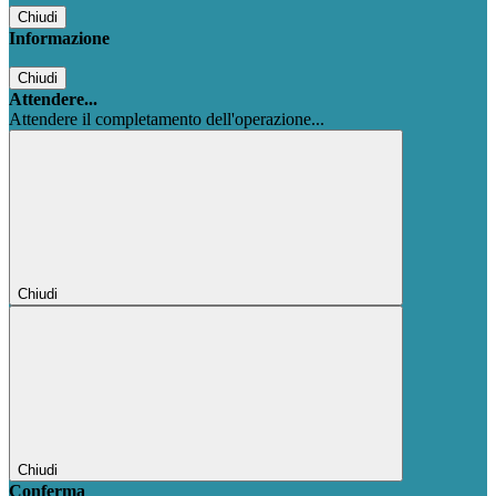
Chiudi
Informazione
Chiudi
Attendere...
Attendere il completamento dell'operazione...
Chiudi
Chiudi
Conferma