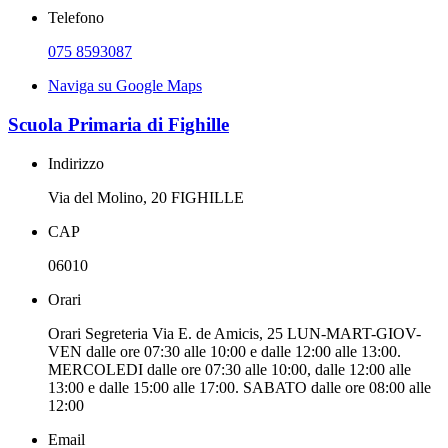
Telefono
075 8593087
Naviga su Google Maps
Scuola Primaria di Fighille
Indirizzo
Via del Molino, 20 FIGHILLE
CAP
06010
Orari
Orari Segreteria Via E. de Amicis, 25 LUN-MART-GIOV-
VEN dalle ore 07:30 alle 10:00 e dalle 12:00 alle 13:00.
MERCOLEDI dalle ore 07:30 alle 10:00, dalle 12:00 alle
13:00 e dalle 15:00 alle 17:00. SABATO dalle ore 08:00 alle
12:00
Email