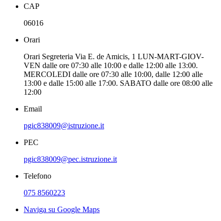
CAP
06016
Orari
Orari Segreteria Via E. de Amicis, 1 LUN-MART-GIOV-
VEN dalle ore 07:30 alle 10:00 e dalle 12:00 alle 13:00.
MERCOLEDI dalle ore 07:30 alle 10:00, dalle 12:00 alle
13:00 e dalle 15:00 alle 17:00. SABATO dalle ore 08:00 alle
12:00
Email
pgic838009@istruzione.it
PEC
pgic838009@pec.istruzione.it
Telefono
075 8560223
Naviga su Google Maps