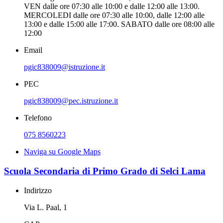
VEN dalle ore 07:30 alle 10:00 e dalle 12:00 alle 13:00.
MERCOLEDI dalle ore 07:30 alle 10:00, dalle 12:00 alle
13:00 e dalle 15:00 alle 17:00. SABATO dalle ore 08:00 alle
12:00
Email
pgic838009@istruzione.it
PEC
pgic838009@pec.istruzione.it
Telefono
075 8560223
Naviga su Google Maps
Scuola Secondaria di Primo Grado di Selci Lama
Indirizzo
Via L. Paal, 1