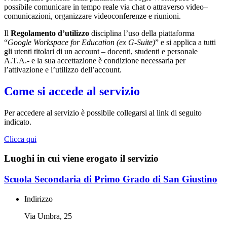
possibile comunicare in tempo reale via chat o attraverso video–
comunicazioni, organizzare videoconferenze e riunioni.
Il
Regolamento d’utilizzo
disciplina l’uso della piattaforma
“
Google Workspace for Education (ex G-Suite)
” e si applica a tutti
gli utenti titolari di un account – docenti, studenti e personale
A.T.A.- e la sua accettazione è condizione necessaria per
l’attivazione e l’utilizzo dell’account.
Come si accede al servizio
Per accedere al servizio è possibile collegarsi al link di seguito
indicato.
Clicca qui
Luoghi in cui viene erogato il servizio
Scuola Secondaria di Primo Grado di San Giustino
Indirizzo
Via Umbra, 25