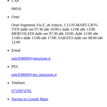
CAP
06016
Orari
Orari Segreteria Via E. de Amicis, 1 LUN-MART-GIOV-
VEN dalle ore 07:30 alle 10:00 e dalle 12:00 alle 13:00.
MERCOLEDI dalle ore 07:30 alle 10:00, dalle 12:00 alle
13:00 e dalle 15:00 alle 17:00. SABATO dalle ore 08:00 alle
12:00
Email
pgic838009@istruzione.it
PEC
pgic838009@pec.istruzione.it
Telefono
075/9974791
Naviga su Google Maps