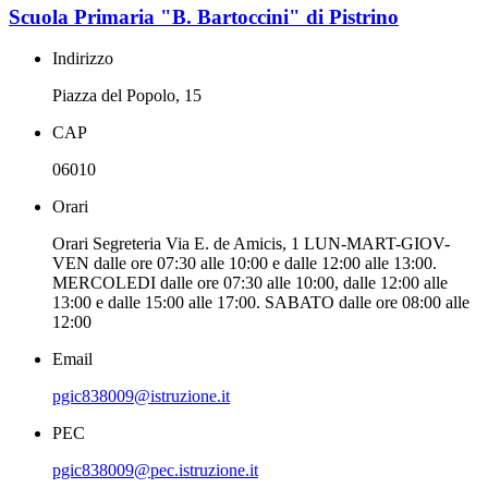
Scuola Primaria "B. Bartoccini" di Pistrino
Indirizzo
Piazza del Popolo, 15
CAP
06010
Orari
Orari Segreteria Via E. de Amicis, 1 LUN-MART-GIOV-
VEN dalle ore 07:30 alle 10:00 e dalle 12:00 alle 13:00.
MERCOLEDI dalle ore 07:30 alle 10:00, dalle 12:00 alle
13:00 e dalle 15:00 alle 17:00. SABATO dalle ore 08:00 alle
12:00
Email
pgic838009@istruzione.it
PEC
pgic838009@pec.istruzione.it