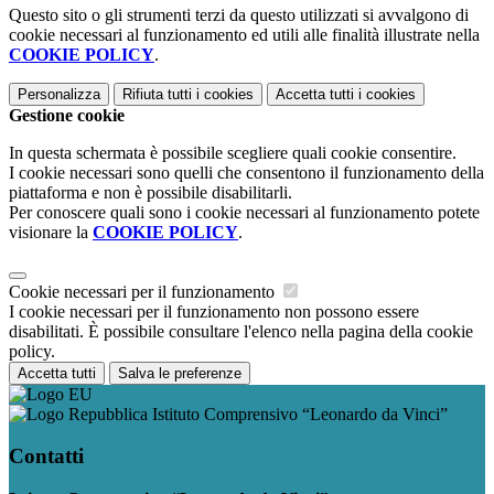
Questo sito o gli strumenti terzi da questo utilizzati si avvalgono di
cookie necessari al funzionamento ed utili alle finalità illustrate nella
COOKIE POLICY
.
Personalizza
Rifiuta tutti
i cookies
Accetta tutti
i cookies
Gestione cookie
In questa schermata è possibile scegliere quali cookie consentire.
I cookie necessari sono quelli che consentono il funzionamento della
piattaforma e non è possibile disabilitarli.
Per conoscere quali sono i cookie necessari al funzionamento potete
visionare la
COOKIE POLICY
.
Cookie necessari per il funzionamento
I cookie necessari per il funzionamento non possono essere
disabilitati. È possibile consultare l'elenco nella pagina della cookie
policy.
Accetta tutti
Salva le preferenze
Istituto Comprensivo “Leonardo da Vinci”
Contatti