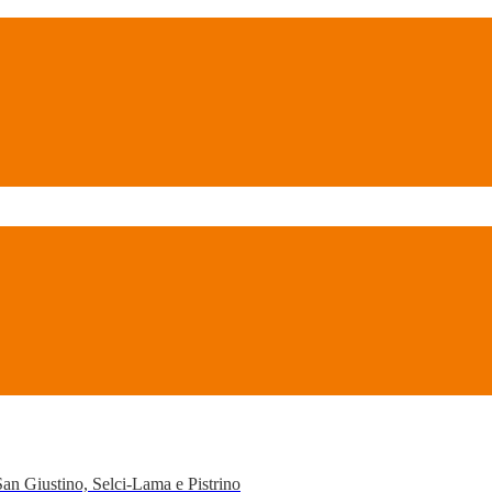
San Giustino, Selci-Lama e Pistrino