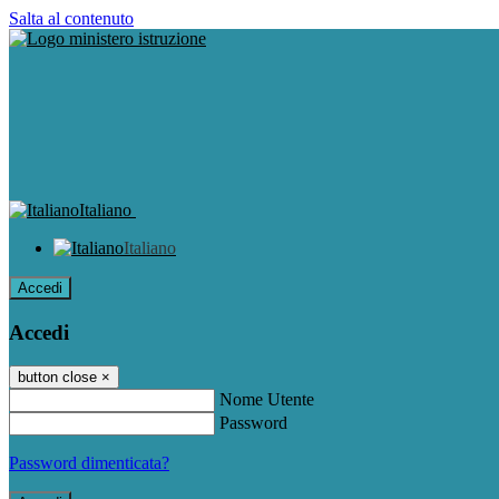
Salta al contenuto
Italiano
Italiano
Accedi
Accedi
button close
×
Nome Utente
Password
Password dimenticata?