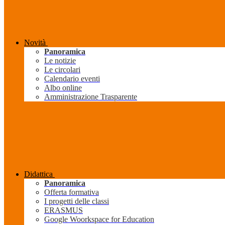
Novità
Panoramica
Le notizie
Le circolari
Calendario eventi
Albo online
Amministrazione Trasparente
Didattica
Panoramica
Offerta formativa
I progetti delle classi
ERASMUS
Google Woorkspace for Education