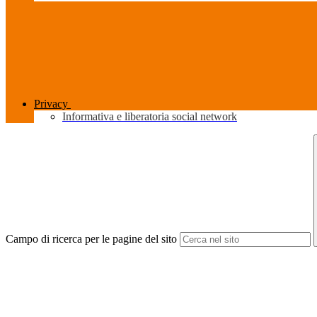
Privacy
Informativa e liberatoria social network
Campo di ricerca per le pagine del sito