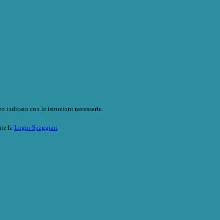
o indicato con le istruzioni necessarie.
ite la
Login Spaggiari