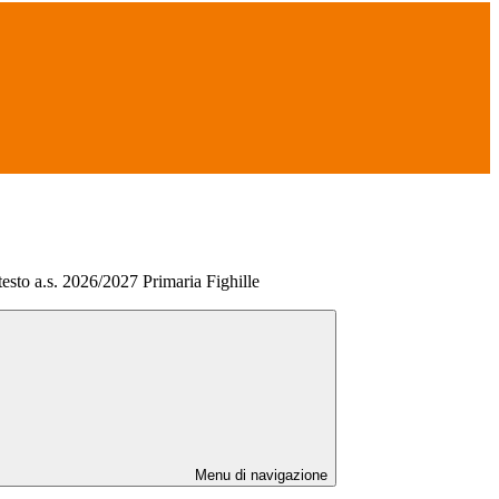
i testo a.s. 2026/2027 Primaria Fighille
Menu di navigazione