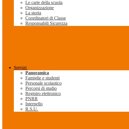
Le carte della scuola
Organizzazione
La storia
Coordinatori di Classe
Responsabili Sicurezza
Servizi
Panoramica
Famiglie e studenti
Personale scolastico
Percorsi di studio
Registro elettronico
PNRR
Interpello
R.S.U.