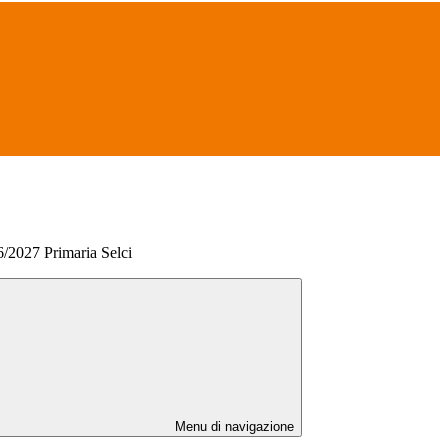
26/2027 Primaria Selci
Menu di navigazione