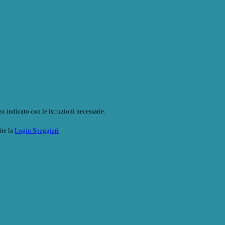
o indicato con le istruzioni necessarie.
ite la
Login Spaggiari