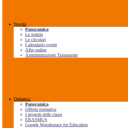
Novità
Panoramica
Le notizie
Le circolari
Calendario eventi
Albo online
Amministrazione Trasparente
Didattica
Panoramica
Offerta formativa
I progetti delle classi
ERASMUS
Google Woorkspace for Education