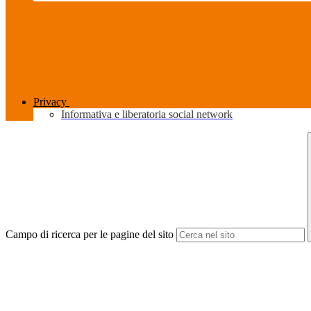
Privacy
Informativa e liberatoria social network
Campo di ricerca per le pagine del sito