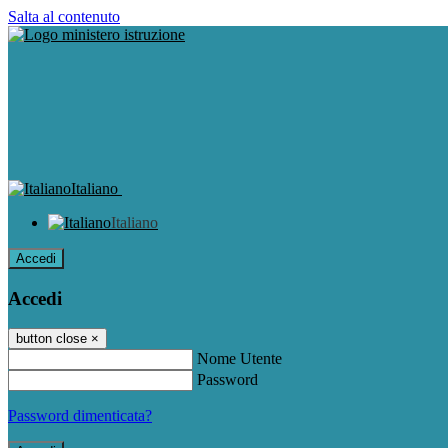
Salta al contenuto
Italiano
Italiano
Accedi
Accedi
button close
×
Nome Utente
Password
Password dimenticata?