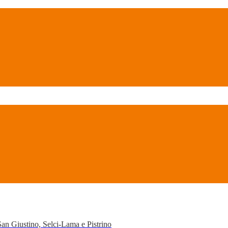
San Giustino, Selci-Lama e Pistrino