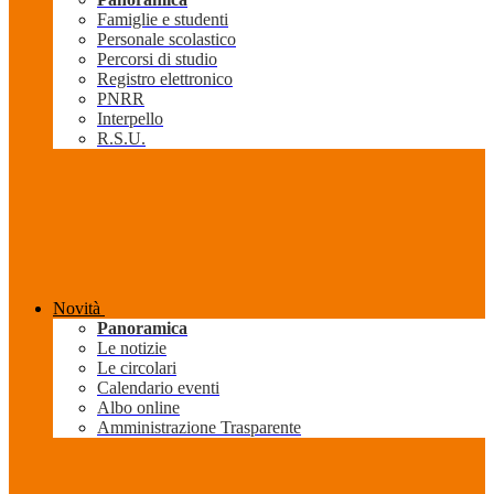
Famiglie e studenti
Personale scolastico
Percorsi di studio
Registro elettronico
PNRR
Interpello
R.S.U.
Novità
Panoramica
Le notizie
Le circolari
Calendario eventi
Albo online
Amministrazione Trasparente