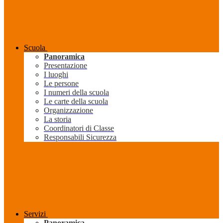
Scuola
Panoramica
Presentazione
I luoghi
Le persone
I numeri della scuola
Le carte della scuola
Organizzazione
La storia
Coordinatori di Classe
Responsabili Sicurezza
Servizi
Panoramica