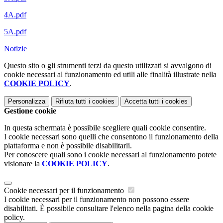
4A.pdf
5A.pdf
Notizie
Questo sito o gli strumenti terzi da questo utilizzati si avvalgono di
cookie necessari al funzionamento ed utili alle finalità illustrate nella
COOKIE POLICY
.
Personalizza
Rifiuta tutti
i cookies
Accetta tutti
i cookies
Gestione cookie
In questa schermata è possibile scegliere quali cookie consentire.
I cookie necessari sono quelli che consentono il funzionamento della
piattaforma e non è possibile disabilitarli.
Per conoscere quali sono i cookie necessari al funzionamento potete
visionare la
COOKIE POLICY
.
Cookie necessari per il funzionamento
I cookie necessari per il funzionamento non possono essere
disabilitati. È possibile consultare l'elenco nella pagina della cookie
policy.