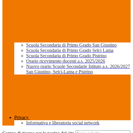
Scuola Secondaria di Primo Grado San Giustino
Scuola Secondaria di Primo Grado Selci Lama
Scuola Secondaria di Primo Grado Pistrino
Orario ricevimento docenti a.s. 2025/2026
Nuovo orario Scuole Secondarie Istituto a.s. 2026/2027
San Giustino, Selci-Lama e Pistrino
Privacy
Informativa e liberatoria social network