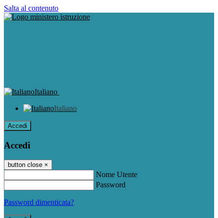
Salta al contenuto
Italiano
Italiano
Accedi
Accedi
button close
×
Nome Utente
Password
Password dimenticata?