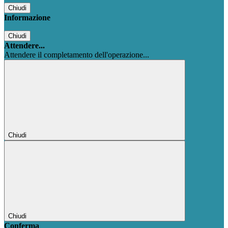
Chiudi
Informazione
Chiudi
Attendere...
Attendere il completamento dell'operazione...
Chiudi
Chiudi
Conferma