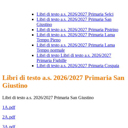
Libri di testo a.s. 2026/2027 Primaria Selci
Libri di testo a.s. 2026/2027 Primaria San
Giustino
Libri di testo a.s. 2026/2027 Primaria Pistrino
Libri di testo a.s. 2026/2027 Primaria Lama
Tempo Pieno
Libri di testo a.s. 2026/2027 Primaria Lama
Tempo normale
Libri di testo Libri di testo a.s. 2026/2027
Primaria Fighille
Libri di testo a.s. 2026/2027 Primaria Cospaia
Libri di testo a.s. 2026/2027 Primaria San
Giustino
Libri di testo a.s. 2026/2027 Primaria San Giustino
1A.pdf
2A.pdf
3A.pdf