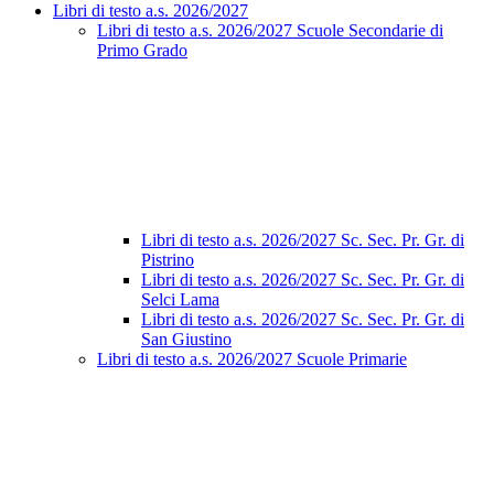
Libri di testo a.s. 2026/2027
Libri di testo a.s. 2026/2027 Scuole Secondarie di
Primo Grado
Libri di testo a.s. 2026/2027 Sc. Sec. Pr. Gr. di
Pistrino
Libri di testo a.s. 2026/2027 Sc. Sec. Pr. Gr. di
Selci Lama
Libri di testo a.s. 2026/2027 Sc. Sec. Pr. Gr. di
San Giustino
Libri di testo a.s. 2026/2027 Scuole Primarie