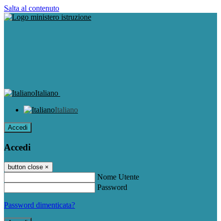
Salta al contenuto
Italiano
Italiano
Accedi
Accedi
button close
×
Nome Utente
Password
Password dimenticata?