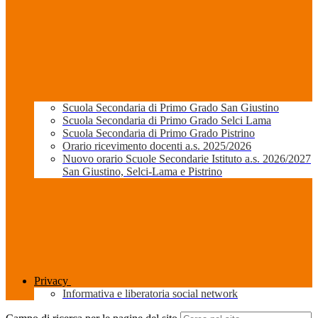
Scuola Secondaria di Primo Grado San Giustino
Scuola Secondaria di Primo Grado Selci Lama
Scuola Secondaria di Primo Grado Pistrino
Orario ricevimento docenti a.s. 2025/2026
Nuovo orario Scuole Secondarie Istituto a.s. 2026/2027
San Giustino, Selci-Lama e Pistrino
Privacy
Informativa e liberatoria social network