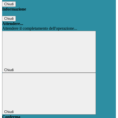
Chiudi
Informazione
Chiudi
Attendere...
Attendere il completamento dell'operazione...
Chiudi
Chiudi
Conferma