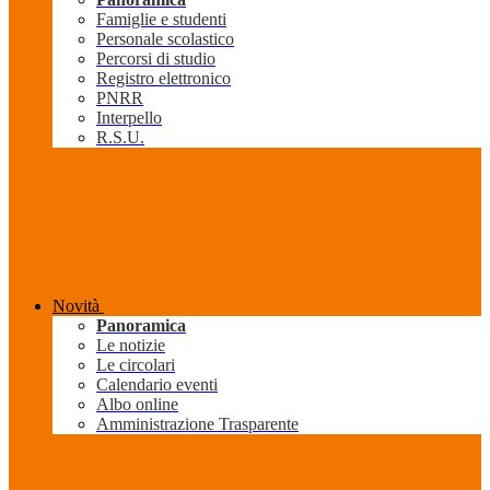
Famiglie e studenti
Personale scolastico
Percorsi di studio
Registro elettronico
PNRR
Interpello
R.S.U.
Novità
Panoramica
Le notizie
Le circolari
Calendario eventi
Albo online
Amministrazione Trasparente