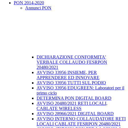
PON 2014-2020
Annunci PON
DICHIARAZIONE CONFORMITA'
VERBALE COLLAUDO FESRPON
20480/2021
AVVISO 33956 INSIEME, PER
APPRENDERE ED INNOVARE
AVVISO 33956 TUTTI SUL PODIO
AVVISO 33956 EDUGREEN: Laboratori per il
primo ciclo
DETERMINA PON DIGITAL BOARD
AVVISO 20480/2021 RETI LOCALI,
CABLATE WIRELESS
AVVISO 28966/2021 DIGITAL BOARD
AVVISO INTERNO COLLAUDATORE RETI
LOCALI CABLATE FESRPON 20480/2021