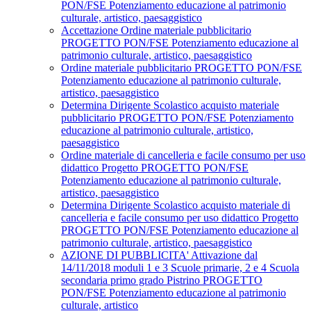
PON/FSE Potenziamento educazione al patrimonio
culturale, artistico, paesaggistico
Accettazione Ordine materiale pubblicitario
PROGETTO PON/FSE Potenziamento educazione al
patrimonio culturale, artistico, paesaggistico
Ordine materiale pubblicitario PROGETTO PON/FSE
Potenziamento educazione al patrimonio culturale,
artistico, paesaggistico
Determina Dirigente Scolastico acquisto materiale
pubblicitario PROGETTO PON/FSE Potenziamento
educazione al patrimonio culturale, artistico,
paesaggistico
Ordine materiale di cancelleria e facile consumo per uso
didattico Progetto PROGETTO PON/FSE
Potenziamento educazione al patrimonio culturale,
artistico, paesaggistico
Determina Dirigente Scolastico acquisto materiale di
cancelleria e facile consumo per uso didattico Progetto
PROGETTO PON/FSE Potenziamento educazione al
patrimonio culturale, artistico, paesaggistico
AZIONE DI PUBBLICITA' Attivazione dal
14/11/2018 moduli 1 e 3 Scuole primarie, 2 e 4 Scuola
secondaria primo grado Pistrino PROGETTO
PON/FSE Potenziamento educazione al patrimonio
culturale, artistico