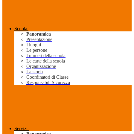
Scuola
Panoramica
Presentazione
I luoghi
Le persone
I numeri della scuola
Le carte della scuola
Organizzazione
La storia
Coordinatori di Classe
Responsabili Sicurezza
Servizi
Panoramica