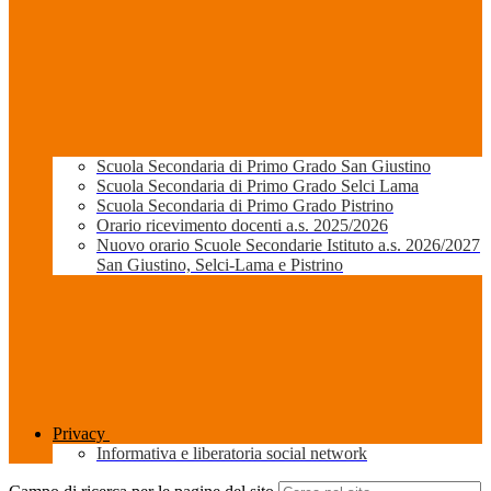
Scuola Secondaria di Primo Grado San Giustino
Scuola Secondaria di Primo Grado Selci Lama
Scuola Secondaria di Primo Grado Pistrino
Orario ricevimento docenti a.s. 2025/2026
Nuovo orario Scuole Secondarie Istituto a.s. 2026/2027
San Giustino, Selci-Lama e Pistrino
Privacy
Informativa e liberatoria social network