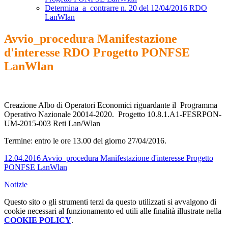
Determina_a_contrarre n. 20 del 12/04/2016 RDO
LanWlan
Avvio_procedura Manifestazione
d'interesse RDO Progetto PONFSE
LanWlan
Creazione Albo di Operatori Economici riguardante il Programma
Operativo Nazionale 20014-2020. Progetto 10.8.1.A1-FESRPON-
UM-2015-003 Reti Lan/Wlan
Termine: entro le ore 13.00 del giorno 27/04/2016.
12.04.2016 Avvio_procedura Manifestazione d'interesse Progetto
PONFSE LanWlan
Notizie
Questo sito o gli strumenti terzi da questo utilizzati si avvalgono di
cookie necessari al funzionamento ed utili alle finalità illustrate nella
COOKIE POLICY
.