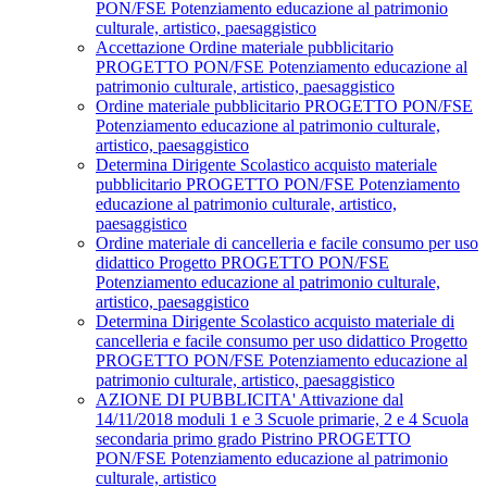
PON/FSE Potenziamento educazione al patrimonio
culturale, artistico, paesaggistico
Accettazione Ordine materiale pubblicitario
PROGETTO PON/FSE Potenziamento educazione al
patrimonio culturale, artistico, paesaggistico
Ordine materiale pubblicitario PROGETTO PON/FSE
Potenziamento educazione al patrimonio culturale,
artistico, paesaggistico
Determina Dirigente Scolastico acquisto materiale
pubblicitario PROGETTO PON/FSE Potenziamento
educazione al patrimonio culturale, artistico,
paesaggistico
Ordine materiale di cancelleria e facile consumo per uso
didattico Progetto PROGETTO PON/FSE
Potenziamento educazione al patrimonio culturale,
artistico, paesaggistico
Determina Dirigente Scolastico acquisto materiale di
cancelleria e facile consumo per uso didattico Progetto
PROGETTO PON/FSE Potenziamento educazione al
patrimonio culturale, artistico, paesaggistico
AZIONE DI PUBBLICITA' Attivazione dal
14/11/2018 moduli 1 e 3 Scuole primarie, 2 e 4 Scuola
secondaria primo grado Pistrino PROGETTO
PON/FSE Potenziamento educazione al patrimonio
culturale, artistico