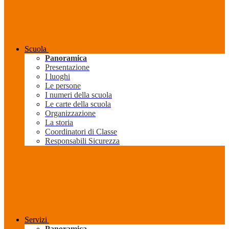
Scuola
Panoramica
Presentazione
I luoghi
Le persone
I numeri della scuola
Le carte della scuola
Organizzazione
La storia
Coordinatori di Classe
Responsabili Sicurezza
Servizi
Panoramica