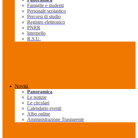
Famiglie e studenti
Personale scolastico
Percorsi di studio
Registro elettronico
PNRR
Interpello
R.S.U.
Novità
Panoramica
Le notizie
Le circolari
Calendario eventi
Albo online
Amministrazione Trasparente