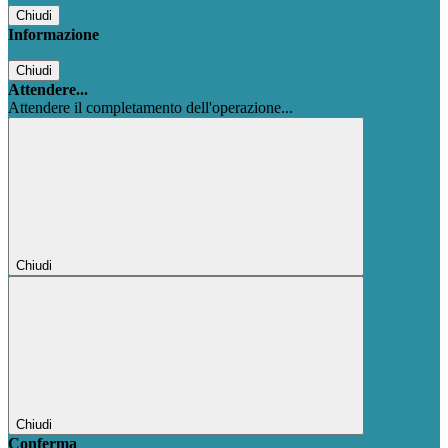
Chiudi
Informazione
Chiudi
Attendere...
Attendere il completamento dell'operazione...
Chiudi
Chiudi
Conferma