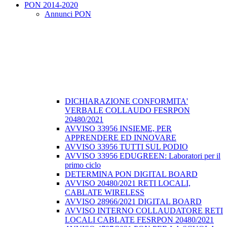
PON 2014-2020
Annunci PON
DICHIARAZIONE CONFORMITA'
VERBALE COLLAUDO FESRPON
20480/2021
AVVISO 33956 INSIEME, PER
APPRENDERE ED INNOVARE
AVVISO 33956 TUTTI SUL PODIO
AVVISO 33956 EDUGREEN: Laboratori per il
primo ciclo
DETERMINA PON DIGITAL BOARD
AVVISO 20480/2021 RETI LOCALI,
CABLATE WIRELESS
AVVISO 28966/2021 DIGITAL BOARD
AVVISO INTERNO COLLAUDATORE RETI
LOCALI CABLATE FESRPON 20480/2021