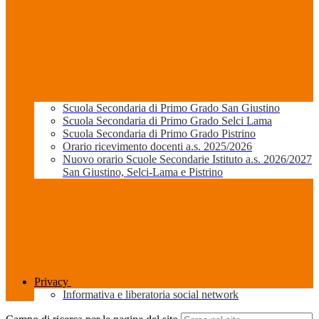
Scuola Secondaria di Primo Grado San Giustino
Scuola Secondaria di Primo Grado Selci Lama
Scuola Secondaria di Primo Grado Pistrino
Orario ricevimento docenti a.s. 2025/2026
Nuovo orario Scuole Secondarie Istituto a.s. 2026/2027
San Giustino, Selci-Lama e Pistrino
Privacy
Informativa e liberatoria social network