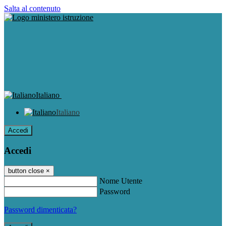
Salta al contenuto
Italiano
Italiano
Accedi
Accedi
button close
×
Nome Utente
Password
Password dimenticata?