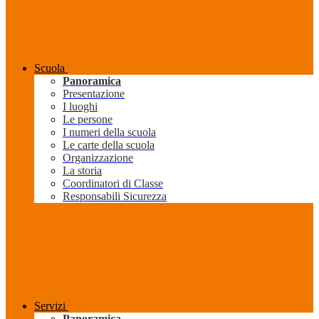
Scuola
Panoramica
Presentazione
I luoghi
Le persone
I numeri della scuola
Le carte della scuola
Organizzazione
La storia
Coordinatori di Classe
Responsabili Sicurezza
Servizi
Panoramica