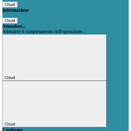
Chiudi
Informazione
Chiudi
Attendere...
Attendere il completamento dell'operazione...
Chiudi
Chiudi
Conferma