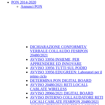
PON 2014-2020
Annunci PON
DICHIARAZIONE CONFORMITA'
VERBALE COLLAUDO FESRPON
20480/2021
AVVISO 33956 INSIEME, PER
APPRENDERE ED INNOVARE
AVVISO 33956 TUTTI SUL PODIO
AVVISO 33956 EDUGREEN: Laboratori per il
primo ciclo
DETERMINA PON DIGITAL BOARD
AVVISO 20480/2021 RETI LOCALI,
CABLATE WIRELESS
AVVISO 28966/2021 DIGITAL BOARD
AVVISO INTERNO COLLAUDATORE RETI
LOCALI CABLATE FESRPON 20480/2021