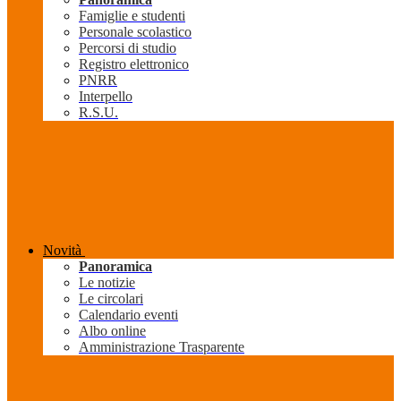
Famiglie e studenti
Personale scolastico
Percorsi di studio
Registro elettronico
PNRR
Interpello
R.S.U.
Novità
Panoramica
Le notizie
Le circolari
Calendario eventi
Albo online
Amministrazione Trasparente