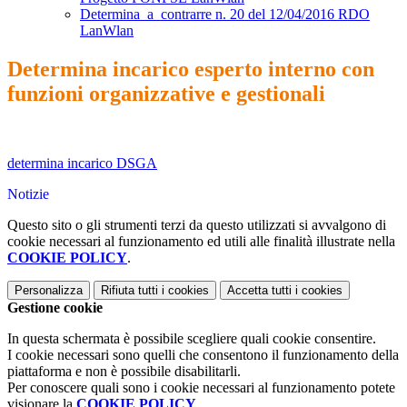
Determina_a_contrarre n. 20 del 12/04/2016 RDO
LanWlan
Determina incarico esperto interno con
funzioni organizzative e gestionali
determina incarico DSGA
Notizie
Questo sito o gli strumenti terzi da questo utilizzati si avvalgono di
cookie necessari al funzionamento ed utili alle finalità illustrate nella
COOKIE POLICY
.
Personalizza
Rifiuta tutti
i cookies
Accetta tutti
i cookies
Gestione cookie
In questa schermata è possibile scegliere quali cookie consentire.
I cookie necessari sono quelli che consentono il funzionamento della
piattaforma e non è possibile disabilitarli.
Per conoscere quali sono i cookie necessari al funzionamento potete
visionare la
COOKIE POLICY
.