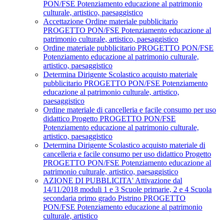
PON/FSE Potenziamento educazione al patrimonio
culturale, artistico, paesaggistico
Accettazione Ordine materiale pubblicitario
PROGETTO PON/FSE Potenziamento educazione al
patrimonio culturale, artistico, paesaggistico
Ordine materiale pubblicitario PROGETTO PON/FSE
Potenziamento educazione al patrimonio culturale,
artistico, paesaggistico
Determina Dirigente Scolastico acquisto materiale
pubblicitario PROGETTO PON/FSE Potenziamento
educazione al patrimonio culturale, artistico,
paesaggistico
Ordine materiale di cancelleria e facile consumo per uso
didattico Progetto PROGETTO PON/FSE
Potenziamento educazione al patrimonio culturale,
artistico, paesaggistico
Determina Dirigente Scolastico acquisto materiale di
cancelleria e facile consumo per uso didattico Progetto
PROGETTO PON/FSE Potenziamento educazione al
patrimonio culturale, artistico, paesaggistico
AZIONE DI PUBBLICITA' Attivazione dal
14/11/2018 moduli 1 e 3 Scuole primarie, 2 e 4 Scuola
secondaria primo grado Pistrino PROGETTO
PON/FSE Potenziamento educazione al patrimonio
culturale, artistico