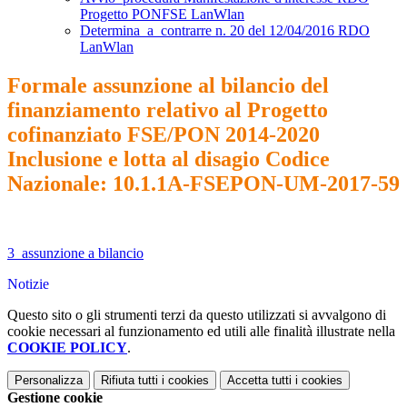
Progetto PONFSE LanWlan
Determina_a_contrarre n. 20 del 12/04/2016 RDO
LanWlan
Formale assunzione al bilancio del
finanziamento relativo al Progetto
cofinanziato FSE/PON 2014-2020
Inclusione e lotta al disagio Codice
Nazionale: 10.1.1A-FSEPON-UM-2017-59
3_assunzione a bilancio
Notizie
Questo sito o gli strumenti terzi da questo utilizzati si avvalgono di
cookie necessari al funzionamento ed utili alle finalità illustrate nella
COOKIE POLICY
.
Personalizza
Rifiuta tutti
i cookies
Accetta tutti
i cookies
Gestione cookie