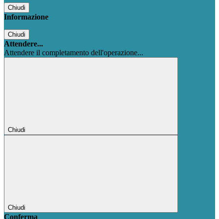
Chiudi
Informazione
Chiudi
Attendere...
Attendere il completamento dell'operazione...
Chiudi
Chiudi
Conferma