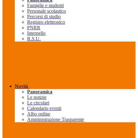
Famiglie e studenti
Personale scolastico
Percorsi di studio
Registro elettronico
PNRR
Interpello
R.S.U.
Novità
Panoramica
Le notizie
Le circolari
Calendario eventi
Albo online
Amministrazione Trasparente