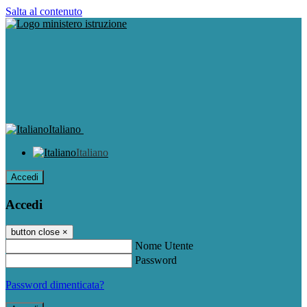
Salta al contenuto
Italiano
Italiano
Accedi
Accedi
button close
×
Nome Utente
Password
Password dimenticata?