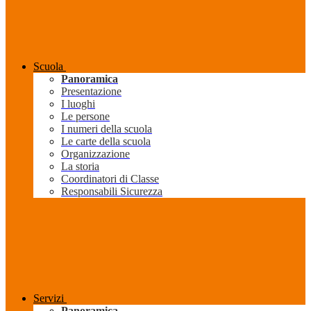
Scuola
Panoramica
Presentazione
I luoghi
Le persone
I numeri della scuola
Le carte della scuola
Organizzazione
La storia
Coordinatori di Classe
Responsabili Sicurezza
Servizi
Panoramica