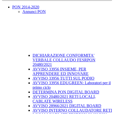
PON 2014-2020
Annunci PON
DICHIARAZIONE CONFORMITA'
VERBALE COLLAUDO FESRPON
20480/2021
AVVISO 33956 INSIEME, PER
APPRENDERE ED INNOVARE
AVVISO 33956 TUTTI SUL PODIO
AVVISO 33956 EDUGREEN: Laboratori per il
primo ciclo
DETERMINA PON DIGITAL BOARD
AVVISO 20480/2021 RETI LOCALI,
CABLATE WIRELESS
AVVISO 28966/2021 DIGITAL BOARD
AVVISO INTERNO COLLAUDATORE RETI