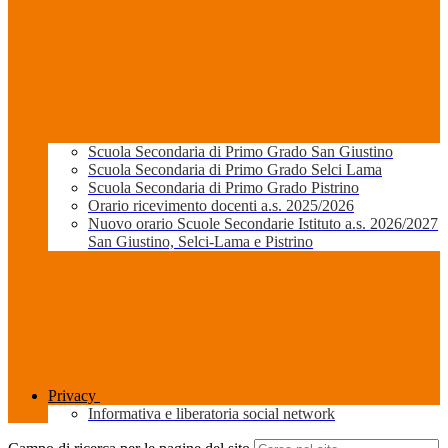
Scuola Secondaria di Primo Grado San Giustino
Scuola Secondaria di Primo Grado Selci Lama
Scuola Secondaria di Primo Grado Pistrino
Orario ricevimento docenti a.s. 2025/2026
Nuovo orario Scuole Secondarie Istituto a.s. 2026/2027
San Giustino, Selci-Lama e Pistrino
Privacy
Informativa e liberatoria social network