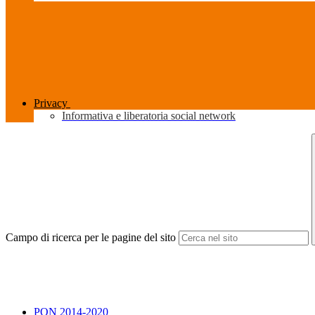
Privacy
Informativa e liberatoria social network
Campo di ricerca per le pagine del sito
PON 2014-2020