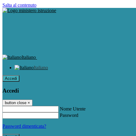
Salta al contenuto
Italiano
Italiano
Accedi
Accedi
button close
×
Nome Utente
Password
Password dimenticata?