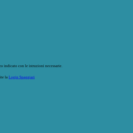
o indicato con le istruzioni necessarie.
ite la
Login Spaggiari