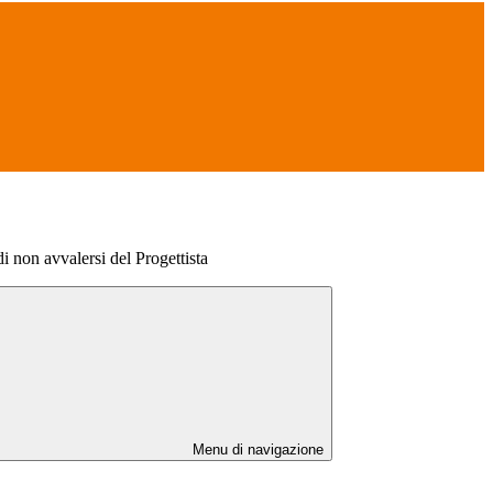
n avvalersi del Progettista
Menu di navigazione