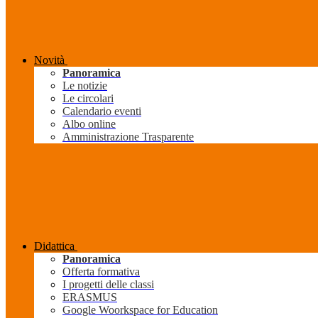
Novità
Panoramica
Le notizie
Le circolari
Calendario eventi
Albo online
Amministrazione Trasparente
Didattica
Panoramica
Offerta formativa
I progetti delle classi
ERASMUS
Google Woorkspace for Education