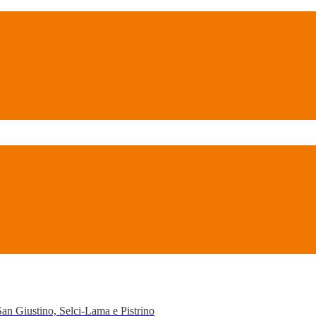
San Giustino, Selci-Lama e Pistrino