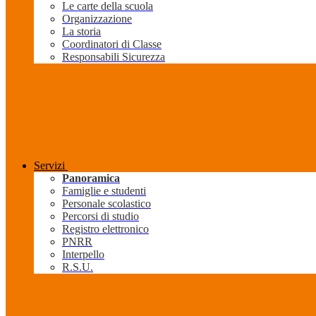
Le carte della scuola
Organizzazione
La storia
Coordinatori di Classe
Responsabili Sicurezza
Servizi
Panoramica
Famiglie e studenti
Personale scolastico
Percorsi di studio
Registro elettronico
PNRR
Interpello
R.S.U.