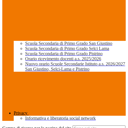
Scuola Secondaria di Primo Grado San Giustino
Scuola Secondaria di Primo Grado Selci Lama
Scuola Secondaria di Primo Grado Pistrino
Orario ricevimento docenti a.s. 2025/2026
Nuovo orario Scuole Secondarie Istituto a.s. 2026/2027
San Giustino, Selci-Lama e Pistrino
Privacy
Informativa e liberatoria social network