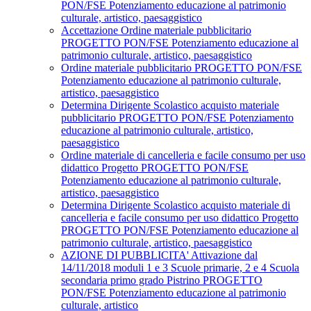
PON/FSE Potenziamento educazione al patrimonio
culturale, artistico, paesaggistico
Accettazione Ordine materiale pubblicitario
PROGETTO PON/FSE Potenziamento educazione al
patrimonio culturale, artistico, paesaggistico
Ordine materiale pubblicitario PROGETTO PON/FSE
Potenziamento educazione al patrimonio culturale,
artistico, paesaggistico
Determina Dirigente Scolastico acquisto materiale
pubblicitario PROGETTO PON/FSE Potenziamento
educazione al patrimonio culturale, artistico,
paesaggistico
Ordine materiale di cancelleria e facile consumo per uso
didattico Progetto PROGETTO PON/FSE
Potenziamento educazione al patrimonio culturale,
artistico, paesaggistico
Determina Dirigente Scolastico acquisto materiale di
cancelleria e facile consumo per uso didattico Progetto
PROGETTO PON/FSE Potenziamento educazione al
patrimonio culturale, artistico, paesaggistico
AZIONE DI PUBBLICITA' Attivazione dal
14/11/2018 moduli 1 e 3 Scuole primarie, 2 e 4 Scuola
secondaria primo grado Pistrino PROGETTO
PON/FSE Potenziamento educazione al patrimonio
culturale, artistico