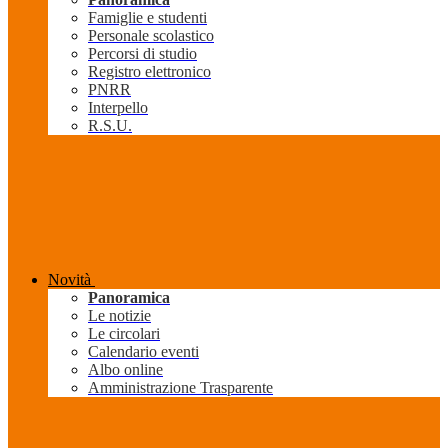
Famiglie e studenti
Personale scolastico
Percorsi di studio
Registro elettronico
PNRR
Interpello
R.S.U.
Novità
Panoramica
Le notizie
Le circolari
Calendario eventi
Albo online
Amministrazione Trasparente