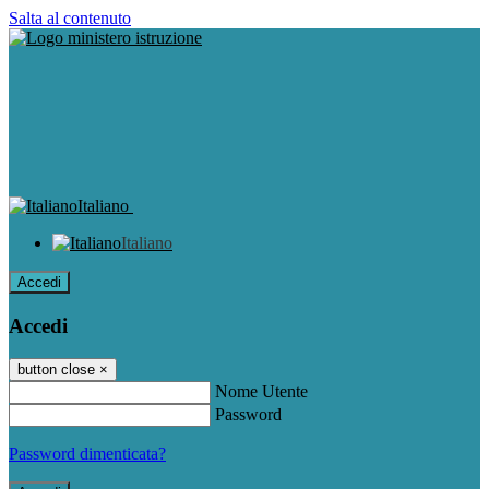
Salta al contenuto
Italiano
Italiano
Accedi
Accedi
button close
×
Nome Utente
Password
Password dimenticata?