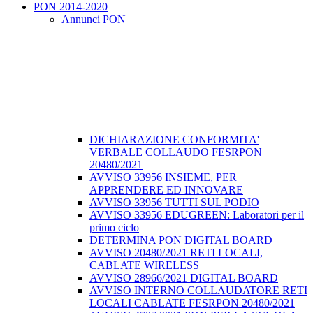
PON 2014-2020
Annunci PON
DICHIARAZIONE CONFORMITA'
VERBALE COLLAUDO FESRPON
20480/2021
AVVISO 33956 INSIEME, PER
APPRENDERE ED INNOVARE
AVVISO 33956 TUTTI SUL PODIO
AVVISO 33956 EDUGREEN: Laboratori per il
primo ciclo
DETERMINA PON DIGITAL BOARD
AVVISO 20480/2021 RETI LOCALI,
CABLATE WIRELESS
AVVISO 28966/2021 DIGITAL BOARD
AVVISO INTERNO COLLAUDATORE RETI
LOCALI CABLATE FESRPON 20480/2021