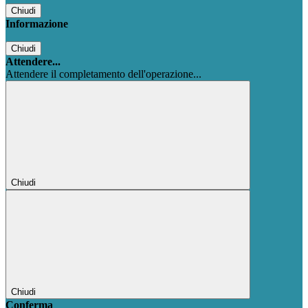
Chiudi
Informazione
Chiudi
Attendere...
Attendere il completamento dell'operazione...
Chiudi
Chiudi
Conferma