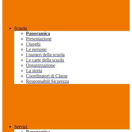
Scuola
Panoramica
Presentazione
I luoghi
Le persone
I numeri della scuola
Le carte della scuola
Organizzazione
La storia
Coordinatori di Classe
Responsabili Sicurezza
Servizi
Panoramica