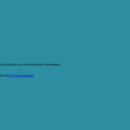
o indicato con le istruzioni necessarie.
ite la
Login Spaggiari