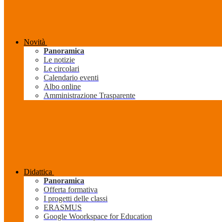
Novità
Panoramica
Le notizie
Le circolari
Calendario eventi
Albo online
Amministrazione Trasparente
Didattica
Panoramica
Offerta formativa
I progetti delle classi
ERASMUS
Google Woorkspace for Education