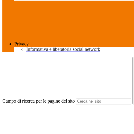
Privacy
Informativa e liberatoria social network
Campo di ricerca per le pagine del sito