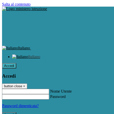
Salta al contenuto
Italiano
Italiano
Accedi
Accedi
button close
×
Nome Utente
Password
Password dimenticata?