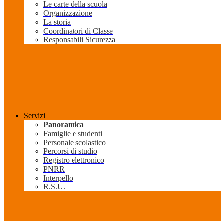
Le carte della scuola
Organizzazione
La storia
Coordinatori di Classe
Responsabili Sicurezza
Servizi
Panoramica
Famiglie e studenti
Personale scolastico
Percorsi di studio
Registro elettronico
PNRR
Interpello
R.S.U.