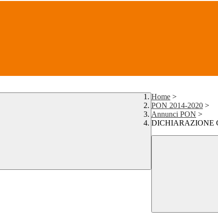
Home
>
PON 2014-2020
>
Annunci PON
>
DICHIARAZIONE 