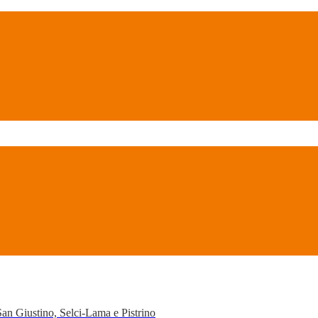
San Giustino, Selci-Lama e Pistrino