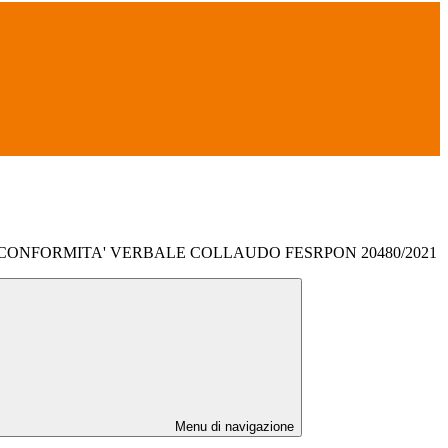
CONFORMITA' VERBALE COLLAUDO FESRPON 20480/2021
Menu di navigazione