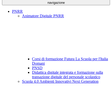
navigazione
PNRR
Animatore Digitale PNRR
Corsi di formazione Futura La Scuola per l'Italia
Domani
PNSD
Didattica digitale integrata e formazione sulla
transazione digitale del personale scolastico
Scuola 4.0 Ambienti Innovativi Next Generation