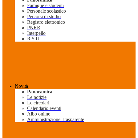
Famiglie e studenti
Personale scolastico
Percorsi di studio
Registro elettronico
PNRR
Interpello
R.S.U.
Novità
Panoramica
Le notizie
Le circolari
Calendario eventi
Albo online
Amministrazione Trasparente