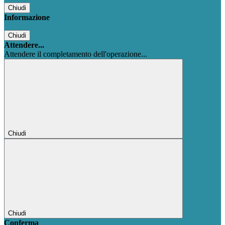
Chiudi
Informazione
Chiudi
Attendere...
Attendere il completamento dell'operazione...
Chiudi
Chiudi
Conferma