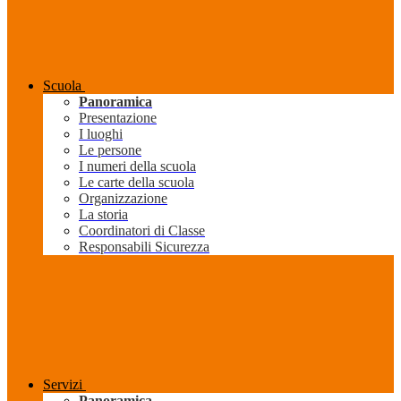
Scuola
Panoramica
Presentazione
I luoghi
Le persone
I numeri della scuola
Le carte della scuola
Organizzazione
La storia
Coordinatori di Classe
Responsabili Sicurezza
Servizi
Panoramica