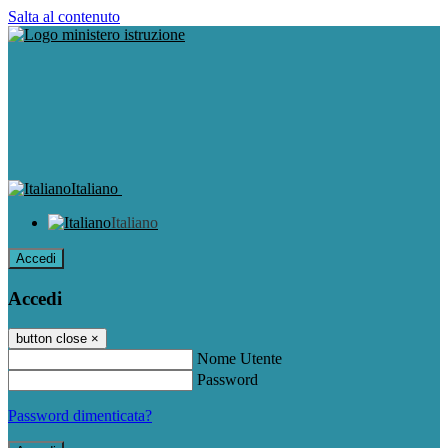
Salta al contenuto
Italiano
Italiano
Accedi
Accedi
button close
×
Nome Utente
Password
Password dimenticata?