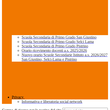
Scuola Secondaria di Primo Grado San Giustino
Scuola Secondaria di Primo Grado Selci Lama
Scuola Secondaria di Primo Grado Pistrino
Orario ricevimento docenti a.s. 2025/2026
Nuovo orario Scuole Secondarie Istituto a.s. 2026/2027
San Giustino, Selci-Lama e Pistrino
Privacy
Informativa e liberatoria social network