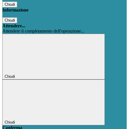
Chiudi
Informazione
Chiudi
Attendere...
Attendere il completamento dell'operazione...
Chiudi
Chiudi
Conferma