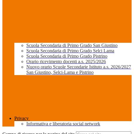
Scuola Secondaria di Primo Grado San Giustino
Scuola Secondaria di Primo Grado Selci Lama
Scuola Secondaria di Primo Grado Pistrino
Orario ricevimento docenti a.s. 2025/2026
Nuovo orario Scuole Secondarie Istituto a.s. 2026/2027
San Giustino, Selci-Lama e Pistrino
Privacy
Informativa e liberatoria social network