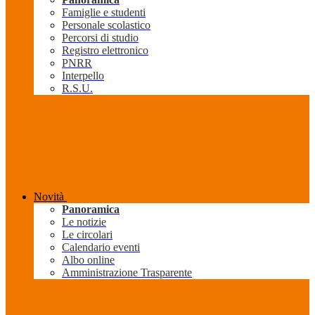
Famiglie e studenti
Personale scolastico
Percorsi di studio
Registro elettronico
PNRR
Interpello
R.S.U.
Novità
Panoramica
Le notizie
Le circolari
Calendario eventi
Albo online
Amministrazione Trasparente