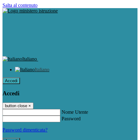
Salta al contenuto
Italiano
Italiano
Accedi
Accedi
button close
×
Nome Utente
Password
Password dimenticata?