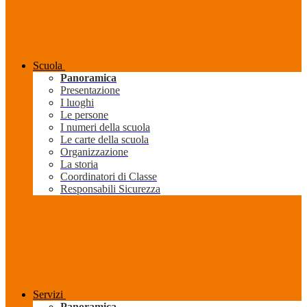
Scuola
Panoramica
Presentazione
I luoghi
Le persone
I numeri della scuola
Le carte della scuola
Organizzazione
La storia
Coordinatori di Classe
Responsabili Sicurezza
Servizi
Panoramica