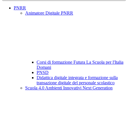
PNRR
Animatore Digitale PNRR
Corsi di formazione Futura La Scuola per l'Italia
Domani
PNSD
Didattica digitale integrata e formazione sulla
transazione digitale del personale scolastico
Scuola 4.0 Ambienti Innovativi Next Generation