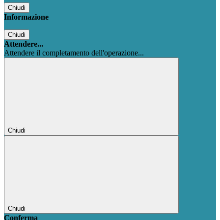
Chiudi
Informazione
Chiudi
Attendere...
Attendere il completamento dell'operazione...
Chiudi
Chiudi
Conferma