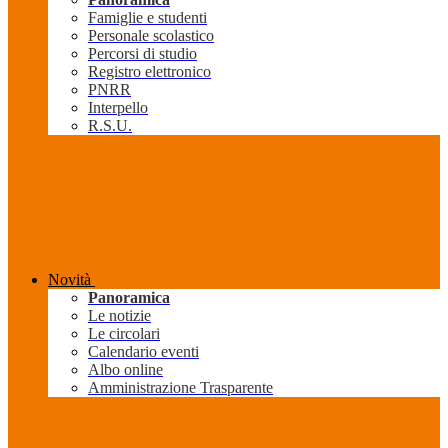
Famiglie e studenti
Personale scolastico
Percorsi di studio
Registro elettronico
PNRR
Interpello
R.S.U.
Novità
Panoramica
Le notizie
Le circolari
Calendario eventi
Albo online
Amministrazione Trasparente