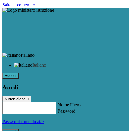
Salta al contenuto
Italiano
Italiano
Accedi
Accedi
button close
×
Nome Utente
Password
Password dimenticata?