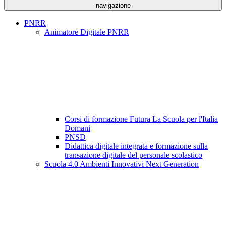
navigazione
PNRR
Animatore Digitale PNRR
Corsi di formazione Futura La Scuola per l'Italia
Domani
PNSD
Didattica digitale integrata e formazione sulla
transazione digitale del personale scolastico
Scuola 4.0 Ambienti Innovativi Next Generation