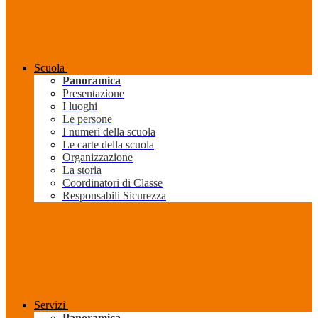
Scuola
Panoramica
Presentazione
I luoghi
Le persone
I numeri della scuola
Le carte della scuola
Organizzazione
La storia
Coordinatori di Classe
Responsabili Sicurezza
Servizi
Panoramica