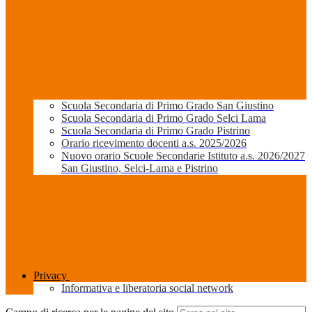
Scuola Secondaria di Primo Grado San Giustino
Scuola Secondaria di Primo Grado Selci Lama
Scuola Secondaria di Primo Grado Pistrino
Orario ricevimento docenti a.s. 2025/2026
Nuovo orario Scuole Secondarie Istituto a.s. 2026/2027
San Giustino, Selci-Lama e Pistrino
Privacy
Informativa e liberatoria social network