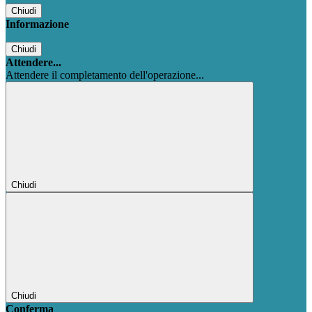
Chiudi
Informazione
Chiudi
Attendere...
Attendere il completamento dell'operazione...
Chiudi
Chiudi
Conferma