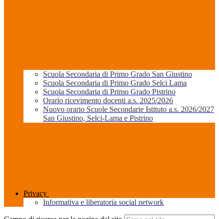
Scuola Secondaria di Primo Grado San Giustino
Scuola Secondaria di Primo Grado Selci Lama
Scuola Secondaria di Primo Grado Pistrino
Orario ricevimento docenti a.s. 2025/2026
Nuovo orario Scuole Secondarie Istituto a.s. 2026/2027
San Giustino, Selci-Lama e Pistrino
Privacy
Informativa e liberatoria social network