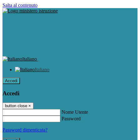
Salta al contenuto
Italiano
Italiano
Accedi
Accedi
button close
×
Nome Utente
Password
Password dimenticata?