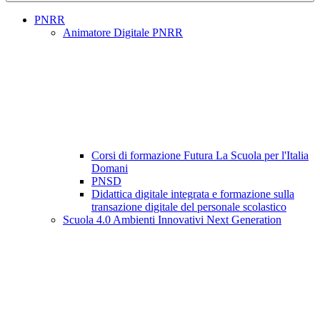
PNRR
Animatore Digitale PNRR
Corsi di formazione Futura La Scuola per l'Italia
Domani
PNSD
Didattica digitale integrata e formazione sulla
transazione digitale del personale scolastico
Scuola 4.0 Ambienti Innovativi Next Generation