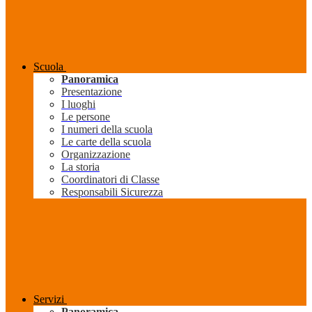
Scuola
Panoramica
Presentazione
I luoghi
Le persone
I numeri della scuola
Le carte della scuola
Organizzazione
La storia
Coordinatori di Classe
Responsabili Sicurezza
Servizi
Panoramica