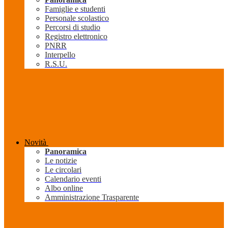
Famiglie e studenti
Personale scolastico
Percorsi di studio
Registro elettronico
PNRR
Interpello
R.S.U.
Novità
Panoramica
Le notizie
Le circolari
Calendario eventi
Albo online
Amministrazione Trasparente