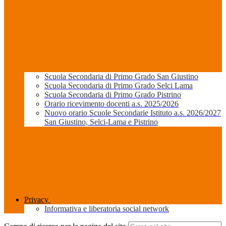
Scuola Secondaria di Primo Grado San Giustino
Scuola Secondaria di Primo Grado Selci Lama
Scuola Secondaria di Primo Grado Pistrino
Orario ricevimento docenti a.s. 2025/2026
Nuovo orario Scuole Secondarie Istituto a.s. 2026/2027
San Giustino, Selci-Lama e Pistrino
Privacy
Informativa e liberatoria social network