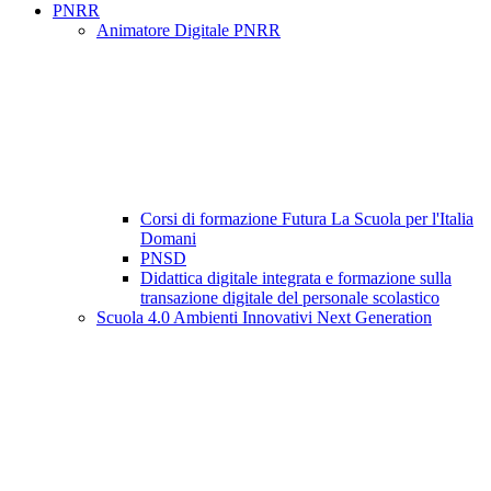
PNRR
Animatore Digitale PNRR
Corsi di formazione Futura La Scuola per l'Italia
Domani
PNSD
Didattica digitale integrata e formazione sulla
transazione digitale del personale scolastico
Scuola 4.0 Ambienti Innovativi Next Generation