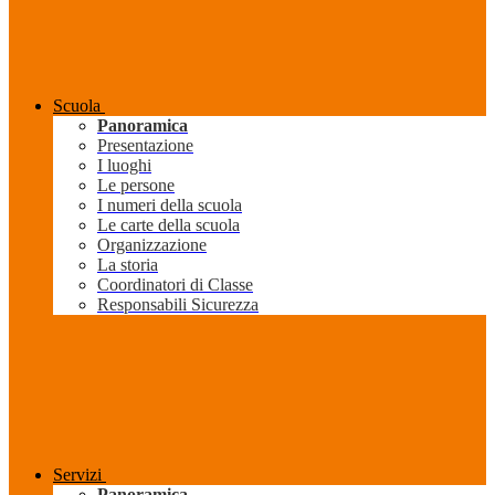
Scuola
Panoramica
Presentazione
I luoghi
Le persone
I numeri della scuola
Le carte della scuola
Organizzazione
La storia
Coordinatori di Classe
Responsabili Sicurezza
Servizi
Panoramica