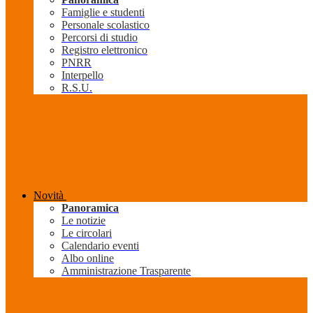
Famiglie e studenti
Personale scolastico
Percorsi di studio
Registro elettronico
PNRR
Interpello
R.S.U.
Novità
Panoramica
Le notizie
Le circolari
Calendario eventi
Albo online
Amministrazione Trasparente