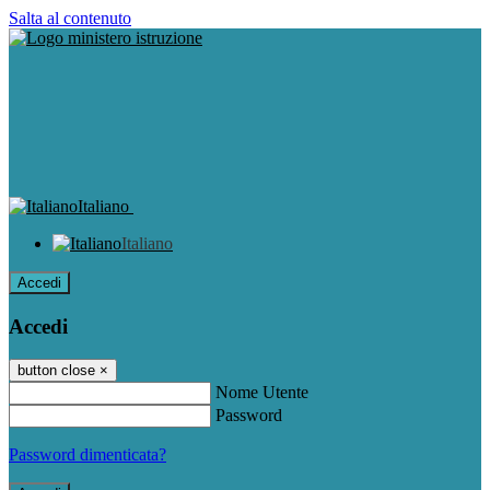
Salta al contenuto
Italiano
Italiano
Accedi
Accedi
button close
×
Nome Utente
Password
Password dimenticata?