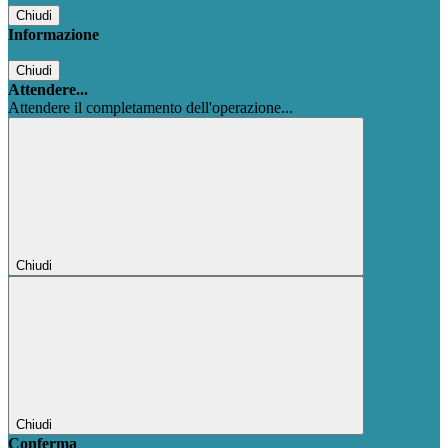
Chiudi
Informazione
Chiudi
Attendere...
Attendere il completamento dell'operazione...
Chiudi
Chiudi
Conferma