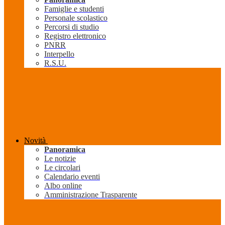
Famiglie e studenti
Personale scolastico
Percorsi di studio
Registro elettronico
PNRR
Interpello
R.S.U.
Novità
Panoramica
Le notizie
Le circolari
Calendario eventi
Albo online
Amministrazione Trasparente