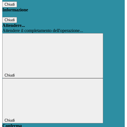
Chiudi
Informazione
Chiudi
Attendere...
Attendere il completamento dell'operazione...
Chiudi
Chiudi
Conferma