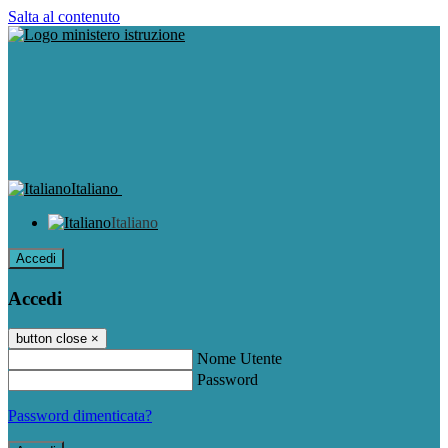
Salta al contenuto
Italiano
Italiano
Accedi
Accedi
button close
×
Nome Utente
Password
Password dimenticata?