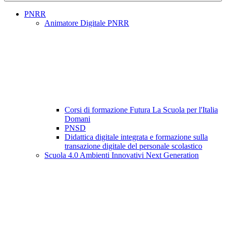
PNRR
Animatore Digitale PNRR
Corsi di formazione Futura La Scuola per l'Italia
Domani
PNSD
Didattica digitale integrata e formazione sulla
transazione digitale del personale scolastico
Scuola 4.0 Ambienti Innovativi Next Generation