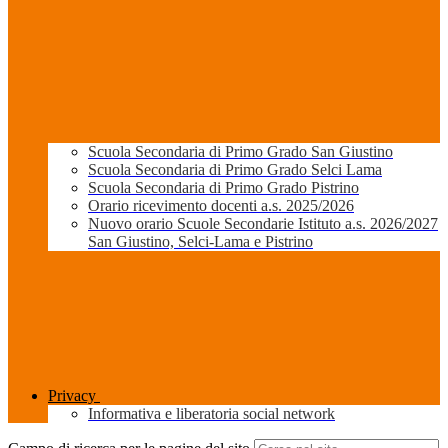
Scuola Secondaria di Primo Grado San Giustino
Scuola Secondaria di Primo Grado Selci Lama
Scuola Secondaria di Primo Grado Pistrino
Orario ricevimento docenti a.s. 2025/2026
Nuovo orario Scuole Secondarie Istituto a.s. 2026/2027
San Giustino, Selci-Lama e Pistrino
Privacy
Informativa e liberatoria social network