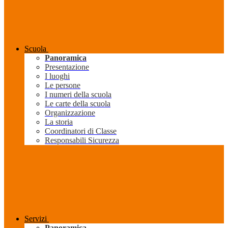
Scuola
Panoramica
Presentazione
I luoghi
Le persone
I numeri della scuola
Le carte della scuola
Organizzazione
La storia
Coordinatori di Classe
Responsabili Sicurezza
Servizi
Panoramica