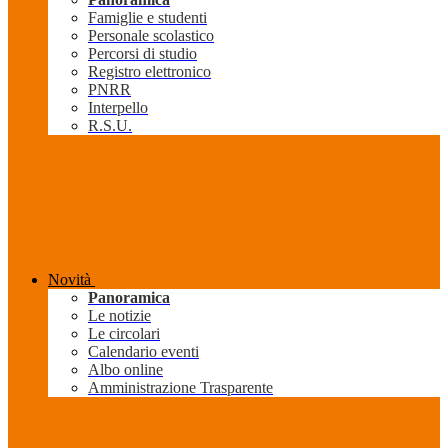
Famiglie e studenti
Personale scolastico
Percorsi di studio
Registro elettronico
PNRR
Interpello
R.S.U.
Novità
Panoramica
Le notizie
Le circolari
Calendario eventi
Albo online
Amministrazione Trasparente