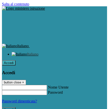
Salta al contenuto
Italiano
Italiano
Accedi
Accedi
button close
×
Nome Utente
Password
Password dimenticata?