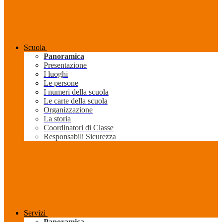
Scuola
Panoramica
Presentazione
I luoghi
Le persone
I numeri della scuola
Le carte della scuola
Organizzazione
La storia
Coordinatori di Classe
Responsabili Sicurezza
Servizi
Panoramica