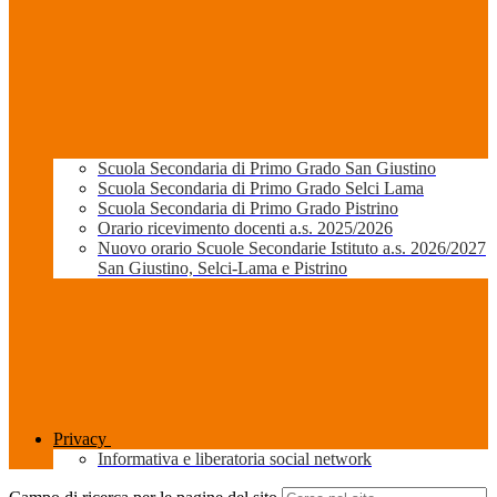
Scuola Secondaria di Primo Grado San Giustino
Scuola Secondaria di Primo Grado Selci Lama
Scuola Secondaria di Primo Grado Pistrino
Orario ricevimento docenti a.s. 2025/2026
Nuovo orario Scuole Secondarie Istituto a.s. 2026/2027
San Giustino, Selci-Lama e Pistrino
Privacy
Informativa e liberatoria social network