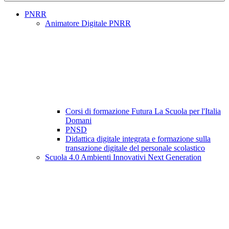
PNRR
Animatore Digitale PNRR
Corsi di formazione Futura La Scuola per l'Italia
Domani
PNSD
Didattica digitale integrata e formazione sulla
transazione digitale del personale scolastico
Scuola 4.0 Ambienti Innovativi Next Generation