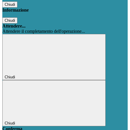
Chiudi
Informazione
Chiudi
Attendere...
Attendere il completamento dell'operazione...
Chiudi
Chiudi
Conferma