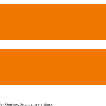
San Giustino, Selci-Lama e Pistrino