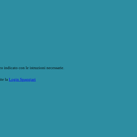
o indicato con le istruzioni necessarie.
ite la
Login Spaggiari