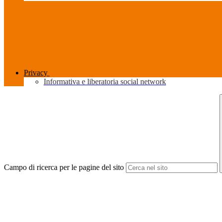
Privacy
Informativa e liberatoria social network
Campo di ricerca per le pagine del sito