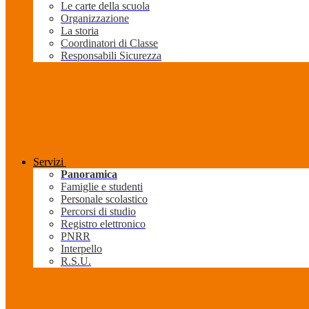
Le carte della scuola
Organizzazione
La storia
Coordinatori di Classe
Responsabili Sicurezza
Servizi
Panoramica
Famiglie e studenti
Personale scolastico
Percorsi di studio
Registro elettronico
PNRR
Interpello
R.S.U.