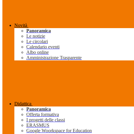
Novità
Panoramica
Le notizie
Le circolari
Calendario eventi
Albo online
Amministrazione Trasparente
Didattica
Panoramica
Offerta formativa
I progetti delle classi
ERASMUS
Google Woorkspace for Education