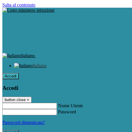
Salta al contenuto
Italiano
Italiano
Accedi
Accedi
button close
×
Nome Utente
Password
Password dimenticata?