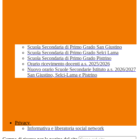
Scuola Secondaria di Primo Grado San Giustino
Scuola Secondaria di Primo Grado Selci Lama
Scuola Secondaria di Primo Grado Pistrino
Orario ricevimento docenti a.s. 2025/2026
Nuovo orario Scuole Secondarie Istituto a.s. 2026/2027
San Giustino, Selci-Lama e Pistrino
Privacy
Informativa e liberatoria social network