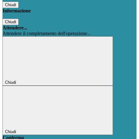
Chiudi
Informazione
Chiudi
Attendere...
Attendere il completamento dell'operazione...
Chiudi
Chiudi
Conferma