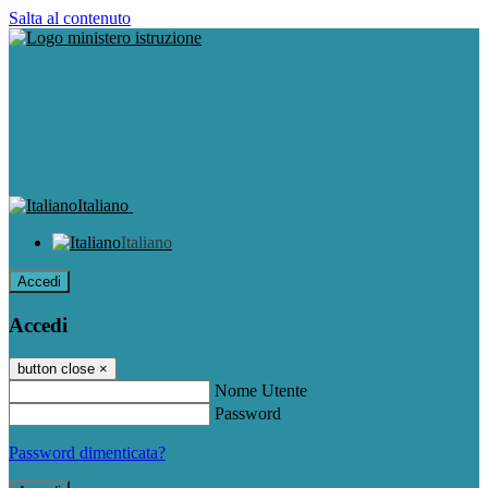
Salta al contenuto
Italiano
Italiano
Accedi
Accedi
button close
×
Nome Utente
Password
Password dimenticata?