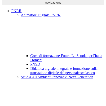
navigazione
PNRR
Animatore Digitale PNRR
Corsi di formazione Futura La Scuola per l'Italia
Domani
PNSD
Didattica digitale integrata e formazione sulla
transazione digitale del personale scolastico
Scuola 4.0 Ambienti Innovativi Next Generation