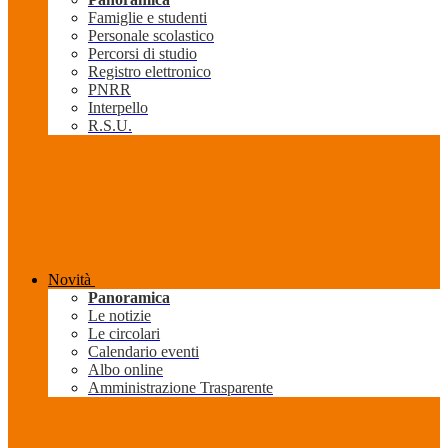
Famiglie e studenti
Personale scolastico
Percorsi di studio
Registro elettronico
PNRR
Interpello
R.S.U.
Novità
Panoramica
Le notizie
Le circolari
Calendario eventi
Albo online
Amministrazione Trasparente