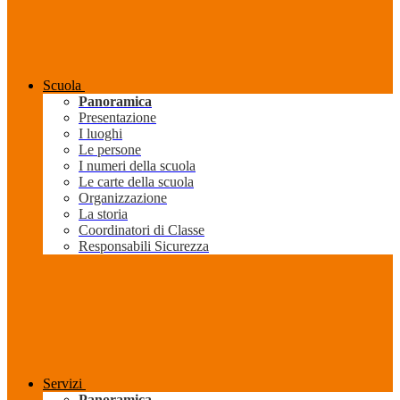
Scuola
Panoramica
Presentazione
I luoghi
Le persone
I numeri della scuola
Le carte della scuola
Organizzazione
La storia
Coordinatori di Classe
Responsabili Sicurezza
Servizi
Panoramica