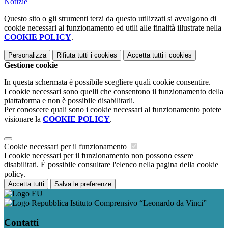
Notizie
Questo sito o gli strumenti terzi da questo utilizzati si avvalgono di
cookie necessari al funzionamento ed utili alle finalità illustrate nella
COOKIE POLICY
.
Personalizza
Rifiuta tutti
i cookies
Accetta tutti
i cookies
Gestione cookie
In questa schermata è possibile scegliere quali cookie consentire.
I cookie necessari sono quelli che consentono il funzionamento della
piattaforma e non è possibile disabilitarli.
Per conoscere quali sono i cookie necessari al funzionamento potete
visionare la
COOKIE POLICY
.
Cookie necessari per il funzionamento
I cookie necessari per il funzionamento non possono essere
disabilitati. È possibile consultare l'elenco nella pagina della cookie
policy.
Accetta tutti
Salva le preferenze
Istituto Comprensivo “Leonardo da Vinci”
Contatti