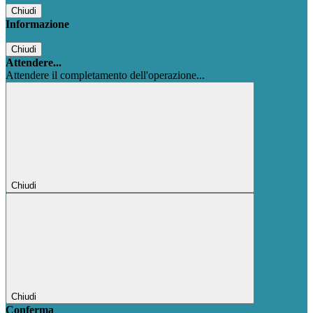
Chiudi
Informazione
Chiudi
Attendere...
Attendere il completamento dell'operazione...
Chiudi
Chiudi
Conferma