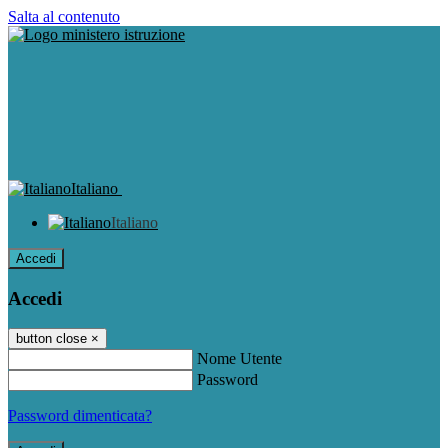
Salta al contenuto
Italiano
Italiano
Accedi
Accedi
button close
×
Nome Utente
Password
Password dimenticata?