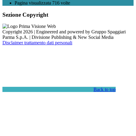
Pagina visualizzata
716
volte
Sezione Copyright
Copyright 2026 | Engineered and powered by Gruppo Spaggiari
Parma S.p.A. | Divisione Publishing & New Social Media
Disclaimer trattamento dati personali
Back to top