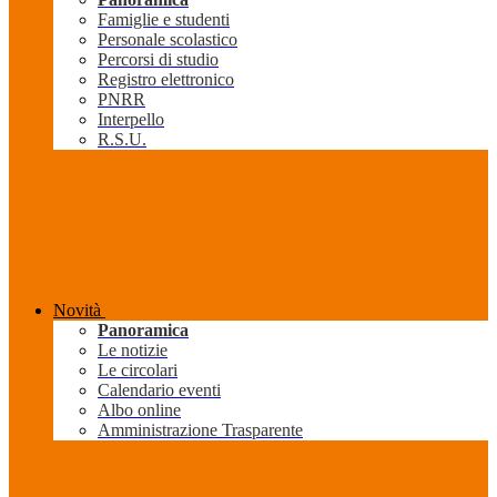
Famiglie e studenti
Personale scolastico
Percorsi di studio
Registro elettronico
PNRR
Interpello
R.S.U.
Novità
Panoramica
Le notizie
Le circolari
Calendario eventi
Albo online
Amministrazione Trasparente