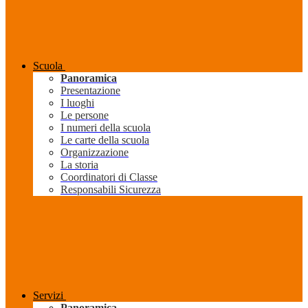
Scuola
Panoramica
Presentazione
I luoghi
Le persone
I numeri della scuola
Le carte della scuola
Organizzazione
La storia
Coordinatori di Classe
Responsabili Sicurezza
Servizi
Panoramica