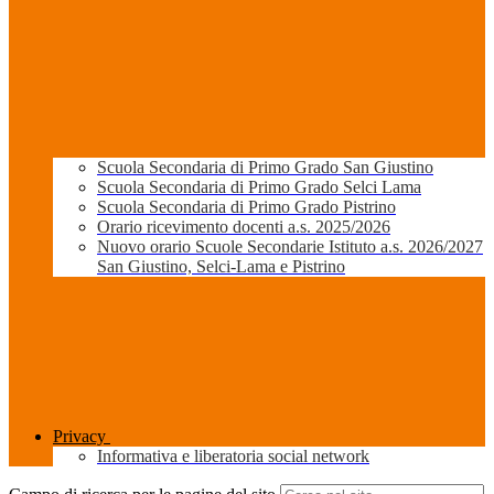
Scuola Secondaria di Primo Grado San Giustino
Scuola Secondaria di Primo Grado Selci Lama
Scuola Secondaria di Primo Grado Pistrino
Orario ricevimento docenti a.s. 2025/2026
Nuovo orario Scuole Secondarie Istituto a.s. 2026/2027
San Giustino, Selci-Lama e Pistrino
Privacy
Informativa e liberatoria social network