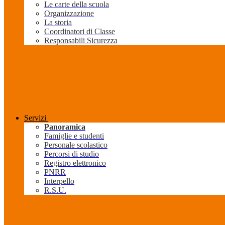
Le carte della scuola
Organizzazione
La storia
Coordinatori di Classe
Responsabili Sicurezza
Servizi
Panoramica
Famiglie e studenti
Personale scolastico
Percorsi di studio
Registro elettronico
PNRR
Interpello
R.S.U.