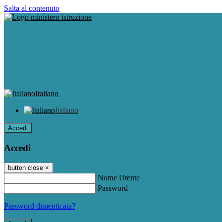
Salta al contenuto
Italiano
Italiano
Accedi
Accedi
button close
×
Nome Utente
Password
Password dimenticata?