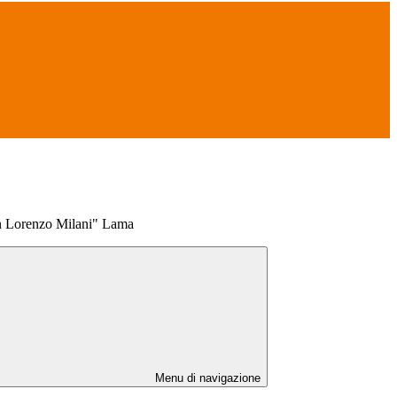
n Lorenzo Milani" Lama
Menu di navigazione