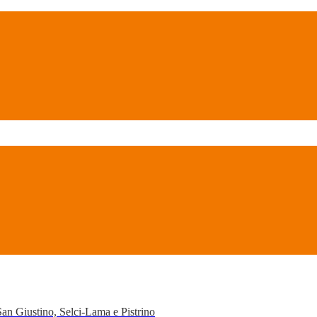
San Giustino, Selci-Lama e Pistrino