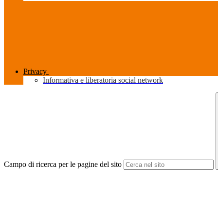
Privacy
Informativa e liberatoria social network
Campo di ricerca per le pagine del sito