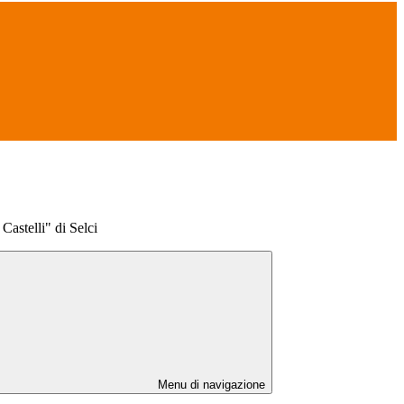
 Castelli" di Selci
Menu di navigazione