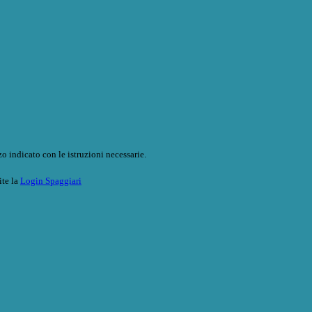
o indicato con le istruzioni necessarie.
ite la
Login Spaggiari