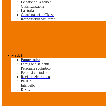
Le carte della scuola
Organizzazione
La storia
Coordinatori di Classe
Responsabili Sicurezza
Servizi
Panoramica
Famiglie e studenti
Personale scolastico
Percorsi di studio
Registro elettronico
PNRR
Interpello
R.S.U.