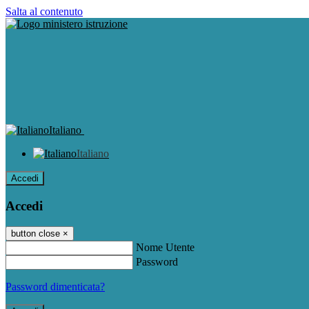
Salta al contenuto
Italiano
Italiano
Accedi
Accedi
button close
×
Nome Utente
Password
Password dimenticata?