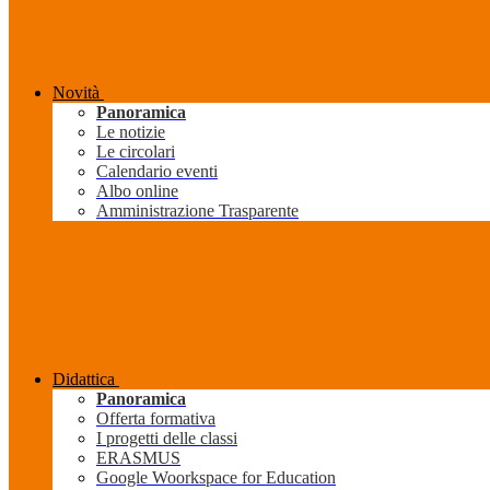
Novità
Panoramica
Le notizie
Le circolari
Calendario eventi
Albo online
Amministrazione Trasparente
Didattica
Panoramica
Offerta formativa
I progetti delle classi
ERASMUS
Google Woorkspace for Education