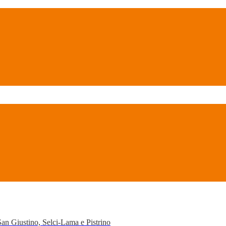
San Giustino, Selci-Lama e Pistrino