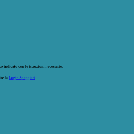
o indicato con le istruzioni necessarie.
ite la
Login Spaggiari