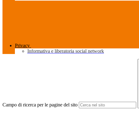
Privacy
Informativa e liberatoria social network
Campo di ricerca per le pagine del sito