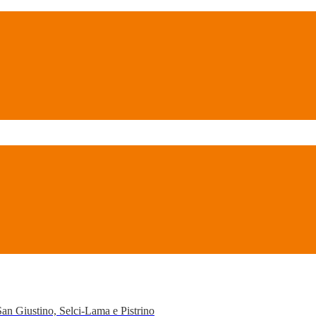
San Giustino, Selci-Lama e Pistrino