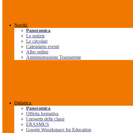
Novità
Panoramica
Le notizie
Le circolari
Calendario eventi
Albo online
Amministrazione Trasparente
Didattica
Panoramica
Offerta formativa
I progetti delle classi
ERASMUS
Google Woorkspace for Education