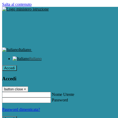
Salta al contenuto
Italiano
Italiano
Accedi
Accedi
button close
×
Nome Utente
Password
Password dimenticata?