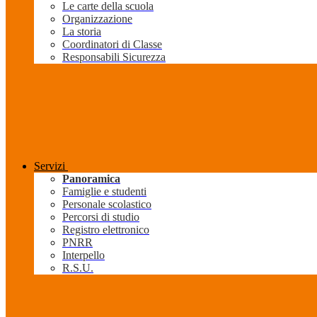
Le carte della scuola
Organizzazione
La storia
Coordinatori di Classe
Responsabili Sicurezza
Servizi
Panoramica
Famiglie e studenti
Personale scolastico
Percorsi di studio
Registro elettronico
PNRR
Interpello
R.S.U.