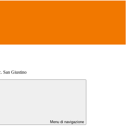
c. San Giustino
Menu di navigazione