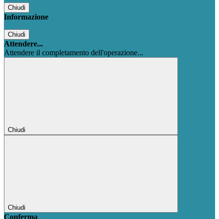
Chiudi
Informazione
Chiudi
Attendere...
Attendere il completamento dell'operazione...
Chiudi
Chiudi
Conferma