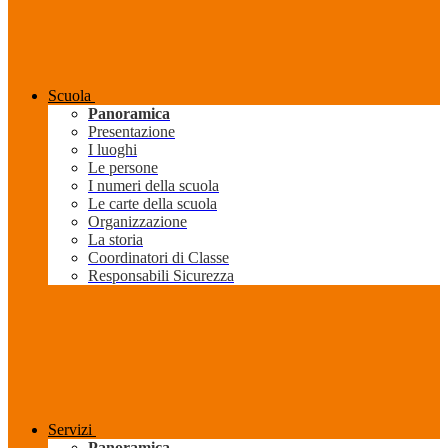
Scuola
Panoramica
Presentazione
I luoghi
Le persone
I numeri della scuola
Le carte della scuola
Organizzazione
La storia
Coordinatori di Classe
Responsabili Sicurezza
Servizi
Panoramica