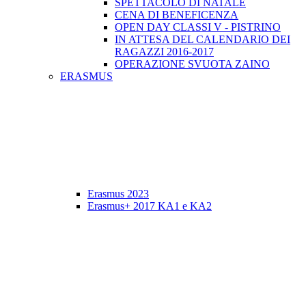
SPETTACOLO DI NATALE
CENA DI BENEFICENZA
OPEN DAY CLASSI V - PISTRINO
IN ATTESA DEL CALENDARIO DEI
RAGAZZI 2016-2017
OPERAZIONE SVUOTA ZAINO
ERASMUS
Erasmus 2023
Erasmus+ 2017 KA1 e KA2