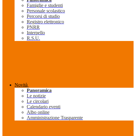
Famiglie e studenti
Personale scolastico
Percorsi di studio
Registro elettronico
PNRR
Interpello
R.S.U.
Novità
Panoramica
Le notizie
Le circolari
Calendario eventi
Albo online
Amministrazione Trasparente