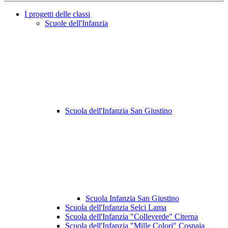
I progetti delle classi
Scuole dell'Infanzia
Scuola dell'Infanzia San Giustino
Scuola Infanzia San Giustino
Scuola dell'Infanzia Selci Lama
Scuola dell'Infanzia "Colleverde" Citerna
Scuola dell'Infanzia "Mille Colori" Cospaia