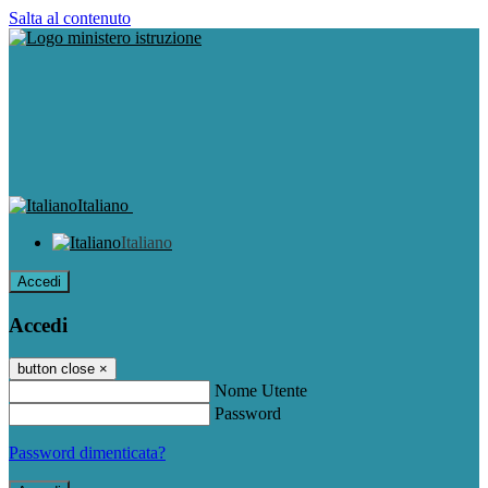
Salta al contenuto
Italiano
Italiano
Accedi
Accedi
button close
×
Nome Utente
Password
Password dimenticata?