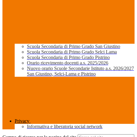
Scuola Secondaria di Primo Grado San Giustino
Scuola Secondaria di Primo Grado Selci Lama
Scuola Secondaria di Primo Grado Pistrino
Orario ricevimento docenti a.s. 2025/2026
Nuovo orario Scuole Secondarie Istituto a.s. 2026/2027
San Giustino, Selci-Lama e Pistrino
Privacy
Informativa e liberatoria social network