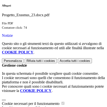
Allegati
Progetto_Erasmus_23.docx.pdf
File PDF
Contatore click: 74
Notizie
Questo sito o gli strumenti terzi da questo utilizzati si avvalgono di
cookie necessari al funzionamento ed utili alle finalità illustrate nella
COOKIE POLICY
.
Personalizza
Rifiuta tutti
i cookies
Accetta tutti
i cookies
Gestione cookie
In questa schermata è possibile scegliere quali cookie consentire.
I cookie necessari sono quelli che consentono il funzionamento della
piattaforma e non è possibile disabilitarli.
Per conoscere quali sono i cookie necessari al funzionamento potete
visionare la
COOKIE POLICY
.
Cookie necessari per il funzionamento