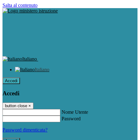
Salta al contenuto
Italiano
Italiano
Accedi
Accedi
button close
×
Nome Utente
Password
Password dimenticata?