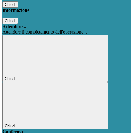
Chiudi
Informazione
Chiudi
Attendere...
Attendere il completamento dell'operazione...
Chiudi
Chiudi
Conferma