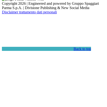
Copyright 2026 | Engineered and powered by Gruppo Spaggiari
Parma S.p.A. | Divisione Publishing & New Social Media
Disclaimer trattamento dati personali
Back to top