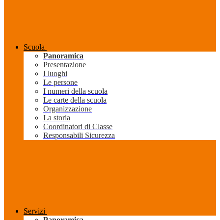
Scuola
Panoramica
Presentazione
I luoghi
Le persone
I numeri della scuola
Le carte della scuola
Organizzazione
La storia
Coordinatori di Classe
Responsabili Sicurezza
Servizi
Panoramica