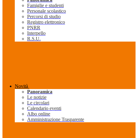
Famiglie e studenti
Personale scolastico
Percorsi di studio
Registro elettronico
PNRR
Interpello
R.S.U.
Novità
Panoramica
Le notizie
Le circolari
Calendario eventi
Albo online
Amministrazione Trasparente