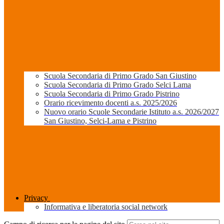
Scuola Secondaria di Primo Grado San Giustino
Scuola Secondaria di Primo Grado Selci Lama
Scuola Secondaria di Primo Grado Pistrino
Orario ricevimento docenti a.s. 2025/2026
Nuovo orario Scuole Secondarie Istituto a.s. 2026/2027
San Giustino, Selci-Lama e Pistrino
Privacy
Informativa e liberatoria social network