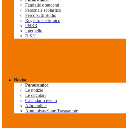
Famiglie e studenti
Personale scolastico
Percorsi di studio
Registro elettronico
PNRR
Interpello
R.S.U.
Novità
Panoramica
Le notizie
Le circolari
Calendario eventi
Albo online
Amministrazione Trasparente