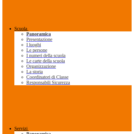
Scuola
Panoramica
Presentazione
I luoghi
Le persone
I numeri della scuola
Le carte della scuola
Organizzazione
La storia
Coordinatori di Classe
Responsabili Sicurezza
Servizi
Panoramica