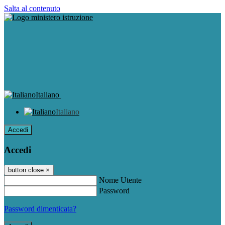
Salta al contenuto
Italiano
Italiano
Accedi
Accedi
button close
×
Nome Utente
Password
Password dimenticata?