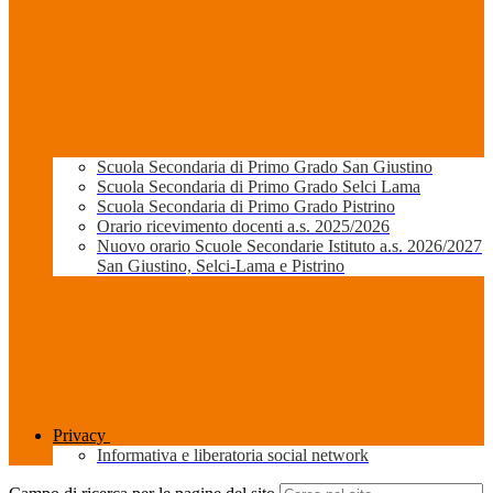
Scuola Secondaria di Primo Grado San Giustino
Scuola Secondaria di Primo Grado Selci Lama
Scuola Secondaria di Primo Grado Pistrino
Orario ricevimento docenti a.s. 2025/2026
Nuovo orario Scuole Secondarie Istituto a.s. 2026/2027
San Giustino, Selci-Lama e Pistrino
Privacy
Informativa e liberatoria social network