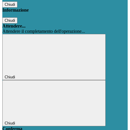
Chiudi
Informazione
Chiudi
Attendere...
Attendere il completamento dell'operazione...
Chiudi
Chiudi
Conferma