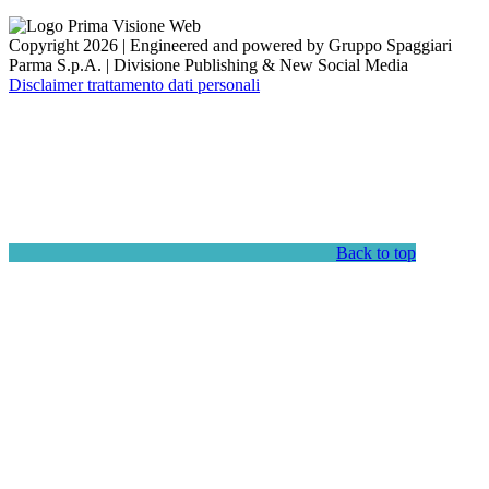
Copyright 2026 | Engineered and powered by Gruppo Spaggiari
Parma S.p.A. | Divisione Publishing & New Social Media
Disclaimer trattamento dati personali
Back to top