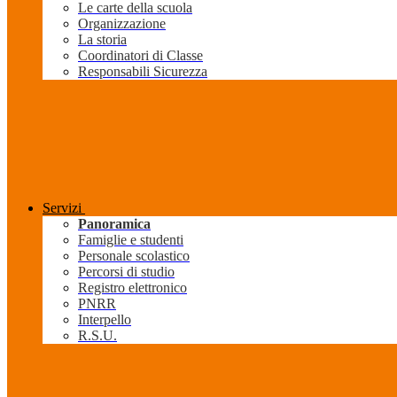
Le carte della scuola
Organizzazione
La storia
Coordinatori di Classe
Responsabili Sicurezza
Servizi
Panoramica
Famiglie e studenti
Personale scolastico
Percorsi di studio
Registro elettronico
PNRR
Interpello
R.S.U.