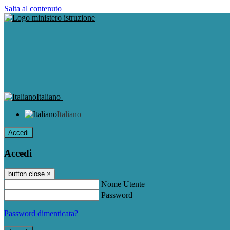
Salta al contenuto
Italiano
Italiano
Accedi
Accedi
button close
×
Nome Utente
Password
Password dimenticata?