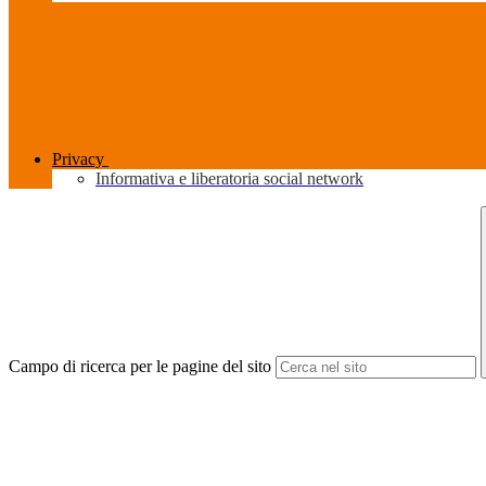
Privacy
Informativa e liberatoria social network
Campo di ricerca per le pagine del sito