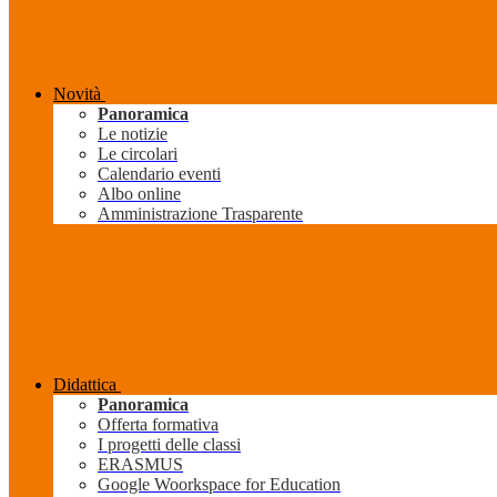
Novità
Panoramica
Le notizie
Le circolari
Calendario eventi
Albo online
Amministrazione Trasparente
Didattica
Panoramica
Offerta formativa
I progetti delle classi
ERASMUS
Google Woorkspace for Education