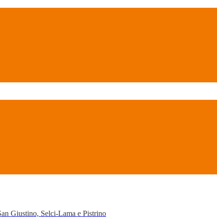
San Giustino, Selci-Lama e Pistrino