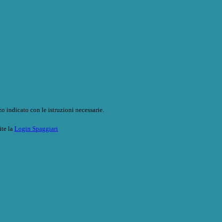
o indicato con le istruzioni necessarie.
ite la
Login Spaggiari