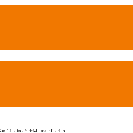
San Giustino, Selci-Lama e Pistrino