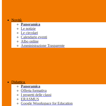
Novità
Panoramica
Le notizie
Le circolari
Calendario eventi
Albo online
Amministrazione Trasparente
Didattica
Panoramica
Offerta formativa
I progetti delle classi
ERASMUS
Google Woorkspace for Education