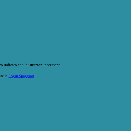
o indicato con le istruzioni necessarie.
ite la
Login Spaggiari