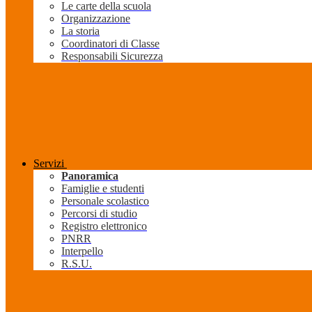
Le carte della scuola
Organizzazione
La storia
Coordinatori di Classe
Responsabili Sicurezza
Servizi
Panoramica
Famiglie e studenti
Personale scolastico
Percorsi di studio
Registro elettronico
PNRR
Interpello
R.S.U.