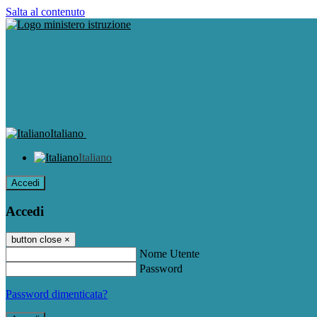
Salta al contenuto
Italiano
Italiano
Accedi
Accedi
button close
×
Nome Utente
Password
Password dimenticata?