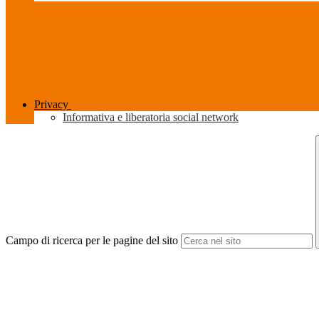
Privacy
Informativa e liberatoria social network
Campo di ricerca per le pagine del sito