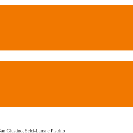
San Giustino, Selci-Lama e Pistrino