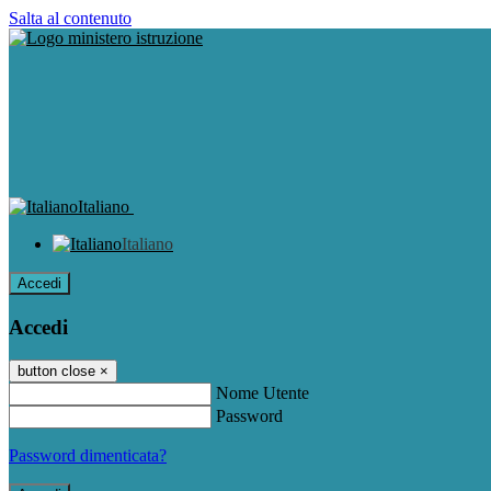
Salta al contenuto
Italiano
Italiano
Accedi
Accedi
button close
×
Nome Utente
Password
Password dimenticata?