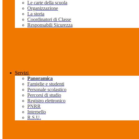
Le carte della scuola
Organizzazione
La storia
Coordinatori di Classe
Responsabili Sicurezza
Servizi
Panoramica
Famiglie e studenti
Personale scolastico
Percorsi di studio
Registro elettronico
PNRR
Interpello
R.S.U.