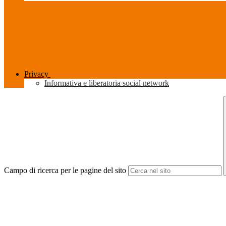
Privacy
Informativa e liberatoria social network
Campo di ricerca per le pagine del sito