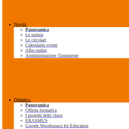
Novità
Panoramica
Le notizie
Le circolari
Calendario eventi
Albo online
Amministrazione Trasparente
Didattica
Panoramica
Offerta formativa
I progetti delle classi
ERASMUS
Google Woorkspace for Education