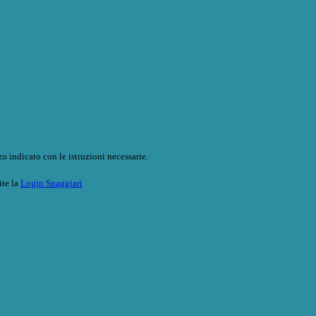
o indicato con le istruzioni necessarie.
ite la
Login Spaggiari