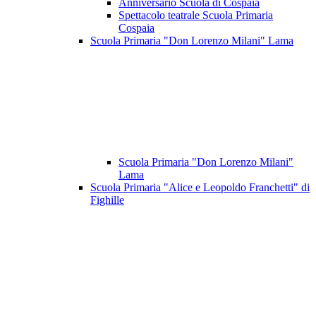
Anniversario Scuola di Cospaia
Spettacolo teatrale Scuola Primaria
Cospaia
Scuola Primaria "Don Lorenzo Milani" Lama
Scuola Primaria "Don Lorenzo Milani"
Lama
Scuola Primaria "Alice e Leopoldo Franchetti" di
Fighille