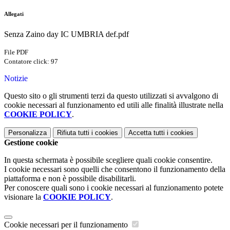
Allegati
Senza Zaino day IC UMBRIA def.pdf
File PDF
Contatore click: 97
Notizie
Questo sito o gli strumenti terzi da questo utilizzati si avvalgono di
cookie necessari al funzionamento ed utili alle finalità illustrate nella
COOKIE POLICY
.
Personalizza
Rifiuta tutti
i cookies
Accetta tutti
i cookies
Gestione cookie
In questa schermata è possibile scegliere quali cookie consentire.
I cookie necessari sono quelli che consentono il funzionamento della
piattaforma e non è possibile disabilitarli.
Per conoscere quali sono i cookie necessari al funzionamento potete
visionare la
COOKIE POLICY
.
Cookie necessari per il funzionamento