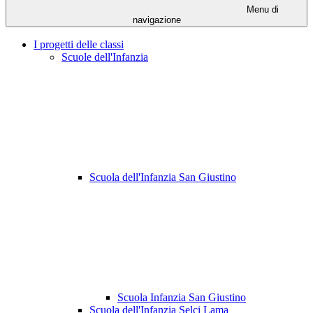
Menu di
navigazione
I progetti delle classi
Scuole dell'Infanzia
Scuola dell'Infanzia San Giustino
Scuola Infanzia San Giustino
Scuola dell'Infanzia Selci Lama