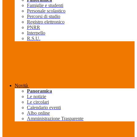
Famiglie e studenti
Personale scolastico
Percorsi di studio
Registro elettronico
PNRR
Interpello
R.S.U.
Novità
Panoramica
Le notizie
Le circolari
Calendario eventi
Albo online
Amministrazione Trasparente