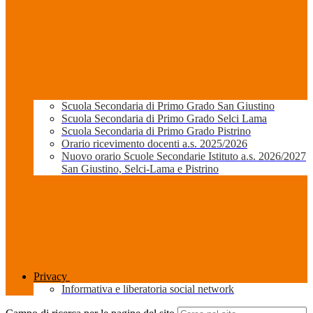
Scuola Secondaria di Primo Grado San Giustino
Scuola Secondaria di Primo Grado Selci Lama
Scuola Secondaria di Primo Grado Pistrino
Orario ricevimento docenti a.s. 2025/2026
Nuovo orario Scuole Secondarie Istituto a.s. 2026/2027
San Giustino, Selci-Lama e Pistrino
Privacy
Informativa e liberatoria social network