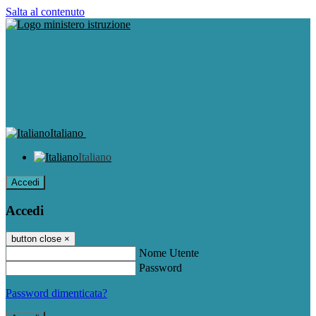
Salta al contenuto
Italiano
Italiano
Accedi
Accedi
button close
×
Nome Utente
Password
Password dimenticata?