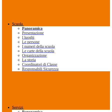
Scuola
Panoramica
Presentazione
I luoghi
Le persone
I numeri della scuola
Le carte della scuola
Organizzazione
La storia
Coordinatori di Classe
Responsabili Sicurezza
Servizi
Panoramica