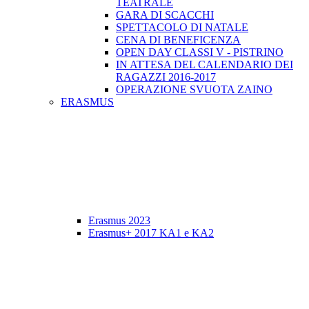
TEATRALE
GARA DI SCACCHI
SPETTACOLO DI NATALE
CENA DI BENEFICENZA
OPEN DAY CLASSI V - PISTRINO
IN ATTESA DEL CALENDARIO DEI
RAGAZZI 2016-2017
OPERAZIONE SVUOTA ZAINO
ERASMUS
Erasmus 2023
Erasmus+ 2017 KA1 e KA2