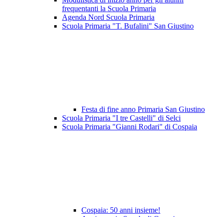
frequentanti la Scuola Primaria
Agenda Nord Scuola Primaria
Scuola Primaria "T. Bufalini" San Giustino
Festa di fine anno Primaria San Giustino
Scuola Primaria "I tre Castelli" di Selci
Scuola Primaria "Gianni Rodari" di Cospaia
Cospaia: 50 anni insieme!