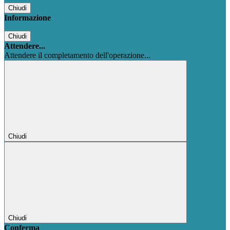
Chiudi
Informazione
Chiudi
Attendere...
Attendere il completamento dell'operazione...
Chiudi
Chiudi
Conferma