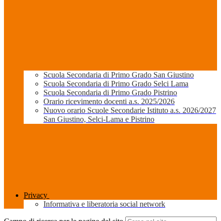
Scuola Secondaria di Primo Grado San Giustino
Scuola Secondaria di Primo Grado Selci Lama
Scuola Secondaria di Primo Grado Pistrino
Orario ricevimento docenti a.s. 2025/2026
Nuovo orario Scuole Secondarie Istituto a.s. 2026/2027
San Giustino, Selci-Lama e Pistrino
Privacy
Informativa e liberatoria social network