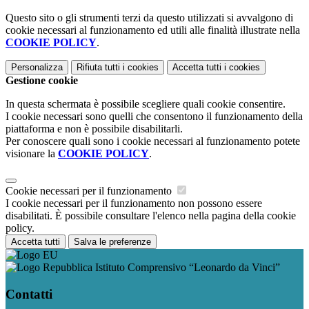
Questo sito o gli strumenti terzi da questo utilizzati si avvalgono di
cookie necessari al funzionamento ed utili alle finalità illustrate nella
COOKIE POLICY
.
Personalizza
Rifiuta tutti
i cookies
Accetta tutti
i cookies
Gestione cookie
In questa schermata è possibile scegliere quali cookie consentire.
I cookie necessari sono quelli che consentono il funzionamento della
piattaforma e non è possibile disabilitarli.
Per conoscere quali sono i cookie necessari al funzionamento potete
visionare la
COOKIE POLICY
.
Cookie necessari per il funzionamento
I cookie necessari per il funzionamento non possono essere
disabilitati. È possibile consultare l'elenco nella pagina della cookie
policy.
Accetta tutti
Salva le preferenze
Istituto Comprensivo “Leonardo da Vinci”
Contatti