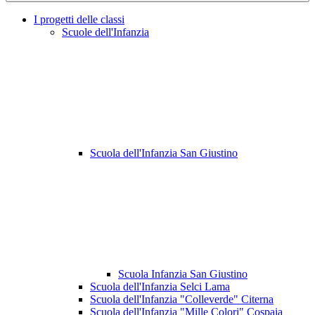
I progetti delle classi
Scuole dell'Infanzia
Scuola dell'Infanzia San Giustino
Scuola Infanzia San Giustino
Scuola dell'Infanzia Selci Lama
Scuola dell'Infanzia "Colleverde" Citerna
Scuola dell'Infanzia "Mille Colori" Cospaia