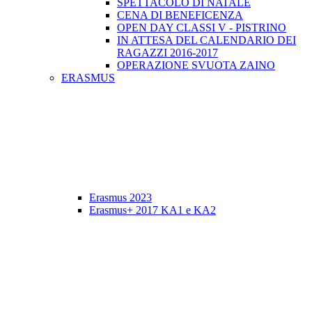
SPETTACOLO DI NATALE
CENA DI BENEFICENZA
OPEN DAY CLASSI V - PISTRINO
IN ATTESA DEL CALENDARIO DEI
RAGAZZI 2016-2017
OPERAZIONE SVUOTA ZAINO
ERASMUS
Erasmus 2023
Erasmus+ 2017 KA1 e KA2