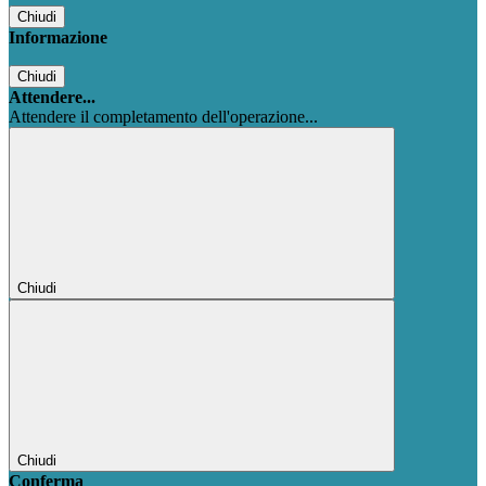
Chiudi
Informazione
Chiudi
Attendere...
Attendere il completamento dell'operazione...
Chiudi
Chiudi
Conferma