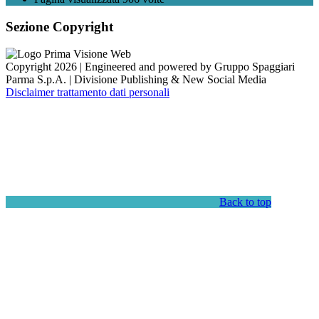
Sezione Copyright
Copyright 2026 | Engineered and powered by Gruppo Spaggiari
Parma S.p.A. | Divisione Publishing & New Social Media
Disclaimer trattamento dati personali
Back to top