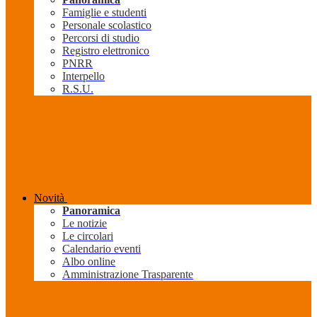
Famiglie e studenti
Personale scolastico
Percorsi di studio
Registro elettronico
PNRR
Interpello
R.S.U.
Novità
Panoramica
Le notizie
Le circolari
Calendario eventi
Albo online
Amministrazione Trasparente