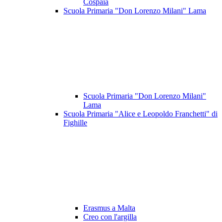
Cospaia
Scuola Primaria "Don Lorenzo Milani" Lama
Scuola Primaria "Don Lorenzo Milani"
Lama
Scuola Primaria "Alice e Leopoldo Franchetti" di
Fighille
Erasmus a Malta
Creo con l'argilla