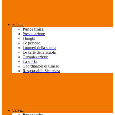
Scuola
Panoramica
Presentazione
I luoghi
Le persone
I numeri della scuola
Le carte della scuola
Organizzazione
La storia
Coordinatori di Classe
Responsabili Sicurezza
Servizi
Panoramica