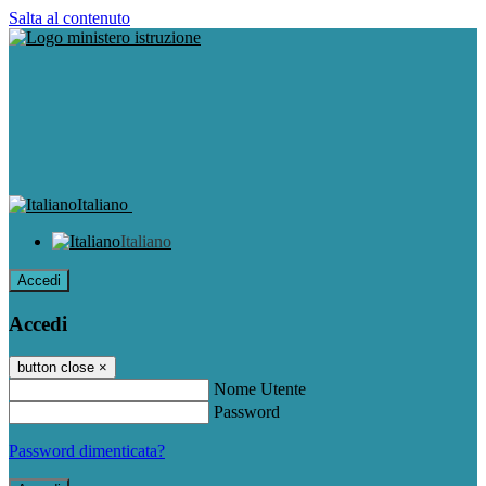
Salta al contenuto
Italiano
Italiano
Accedi
Accedi
button close
×
Nome Utente
Password
Password dimenticata?