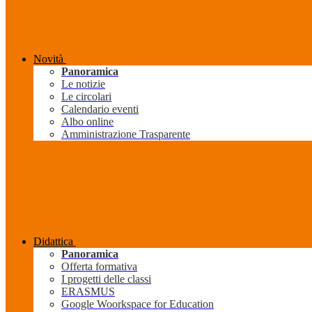
Novità
Panoramica
Le notizie
Le circolari
Calendario eventi
Albo online
Amministrazione Trasparente
Didattica
Panoramica
Offerta formativa
I progetti delle classi
ERASMUS
Google Woorkspace for Education