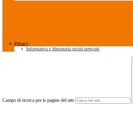
Privacy
Informativa e liberatoria social network
Campo di ricerca per le pagine del sito