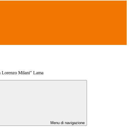
n Lorenzo Milani" Lama
Menu di navigazione