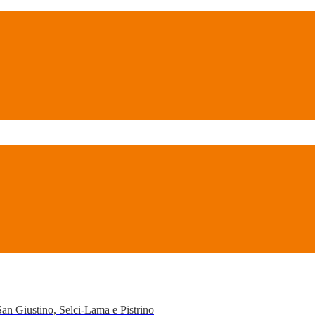
San Giustino, Selci-Lama e Pistrino