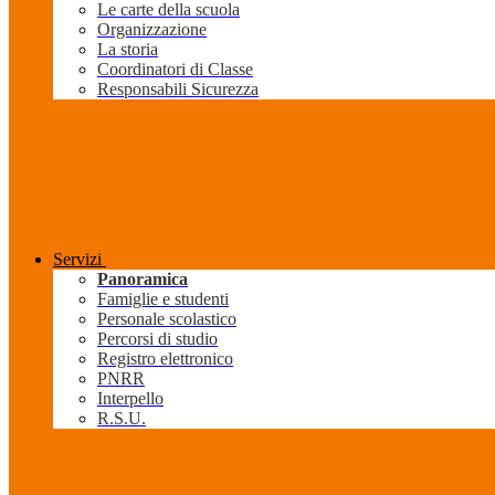
Le carte della scuola
Organizzazione
La storia
Coordinatori di Classe
Responsabili Sicurezza
Servizi
Panoramica
Famiglie e studenti
Personale scolastico
Percorsi di studio
Registro elettronico
PNRR
Interpello
R.S.U.