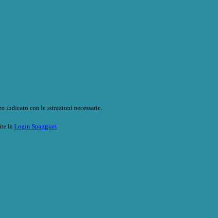
o indicato con le istruzioni necessarie.
ite la
Login Spaggiari