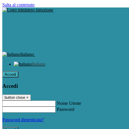
Salta al contenuto
Italiano
Italiano
Accedi
Accedi
button close
×
Nome Utente
Password
Password dimenticata?