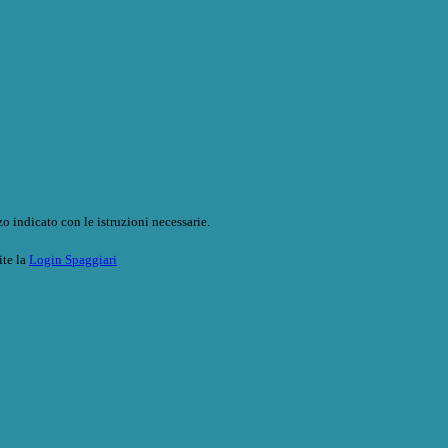
o indicato con le istruzioni necessarie.
ite la
Login Spaggiari