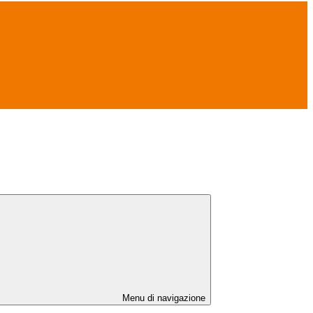
Menu di navigazione