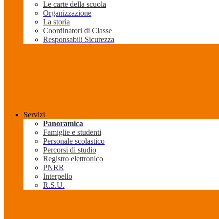
Le carte della scuola
Organizzazione
La storia
Coordinatori di Classe
Responsabili Sicurezza
Servizi
Panoramica
Famiglie e studenti
Personale scolastico
Percorsi di studio
Registro elettronico
PNRR
Interpello
R.S.U.