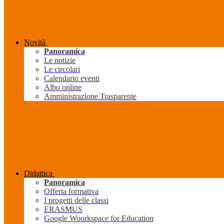
Novità
Panoramica
Le notizie
Le circolari
Calendario eventi
Albo online
Amministrazione Trasparente
Didattica
Panoramica
Offerta formativa
I progetti delle classi
ERASMUS
Google Woorkspace for Education