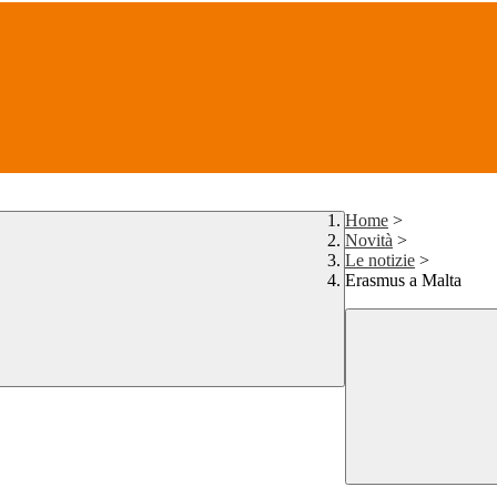
Home
>
Novità
>
Le notizie
>
Erasmus a Malta