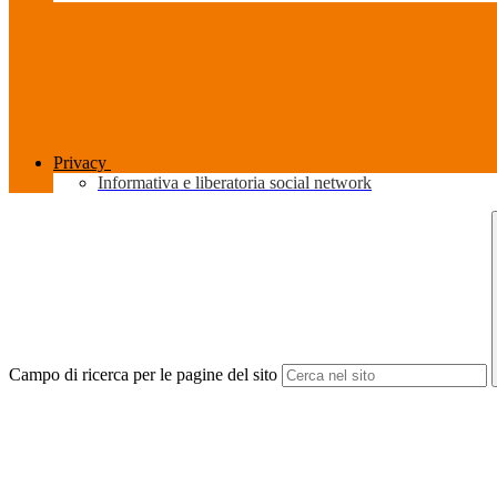
Privacy
Informativa e liberatoria social network
Campo di ricerca per le pagine del sito