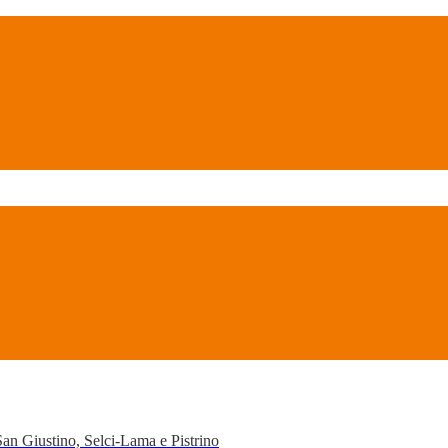
San Giustino, Selci-Lama e Pistrino